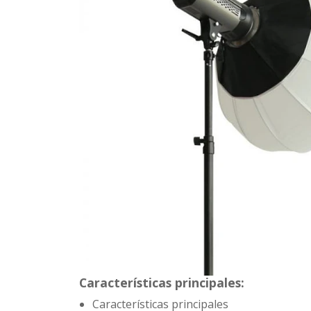
Características principales:
Características principales