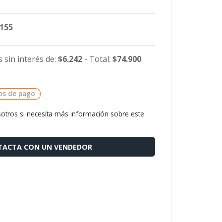
.155
 sin interés de:
$6.242
- Total:
$74.900
os de pago
otros si necesita más información sobre este
ACTA CON UN VENDEDOR