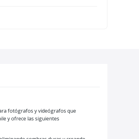
para fotógrafos y videógrafos que
le y ofrece las siguientes