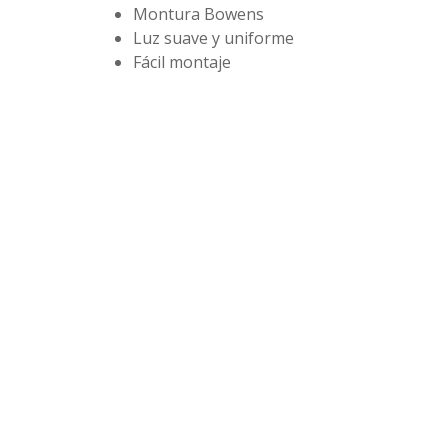
Montura Bowens
Luz suave y uniforme
Fácil montaje