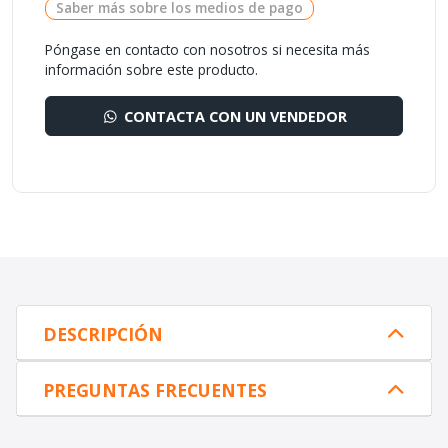
Saber más sobre los medios de pago
Póngase en contacto con nosotros si necesita más
información sobre este producto.
CONTACTA CON UN VENDEDOR
DESCRIPCIÓN
PREGUNTAS FRECUENTES