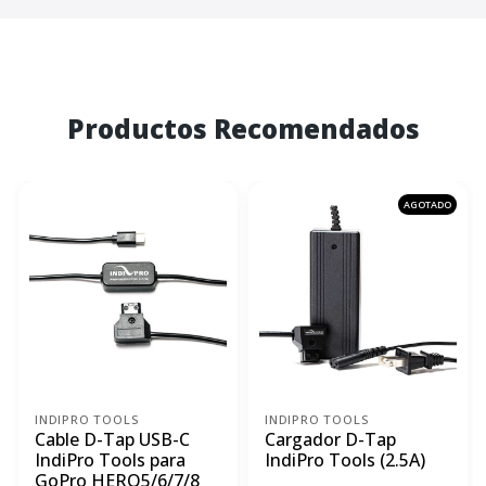
Productos Recomendados
AGOTADO
INDIPRO TOOLS
INDIPRO TOOLS
Cable D-Tap USB-C
Cargador D-Tap
IndiPro Tools para
IndiPro Tools (2.5A)
GoPro HERO5/6/7/8