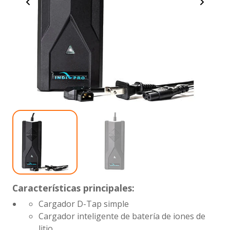
Características principales:
Cargador D-Tap simple
Cargador inteligente de batería de iones de
litio