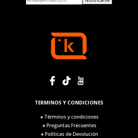
TERMINOS Y CONDICIONES
🔸Términos y condiciones
🔸Preguntas Frecuentes
🔸Políticas de Devolución