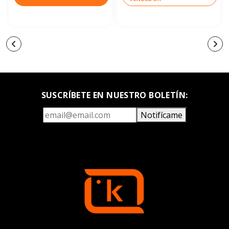
SUSCRÍBETE EN NUESTRO BOLETÍN:
Notifícame