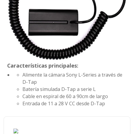
Características principales:
Alimente la cámara Sony L-Series a través de
D-Tap
Batería simulada D-Tap a serie L
Cable en espiral de 60 a 90cm de largo
Entrada de 11 a 28 V CC desde D-Tap