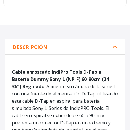
DESCRIPCIÓN
Cable enroscado IndiPro Tools D-Tap a
Batería Dummy Sony-L (NP-F) 60-90cm (24-
36") Regulado
: Alimente su cámara de la serie L
con una fuente de alimentación D-Tap utilizando
este cable D-Tap en espiral para batería
simulada Sony L-Series de IndiePRO Tools. El
cable en espiral se extiende de 60 a 90cm y
presenta un conector D-Tap en un extremo y