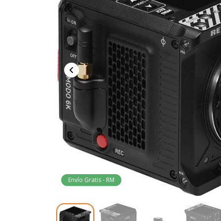
Envío Gratis - RM