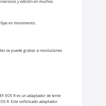
 onerosos y edición en muchos
fijas en movimiento.
Res se puede grabar a resoluciones
 EF-EOS R es un adaptador de lente
EOS R. Este sofisticado adaptador