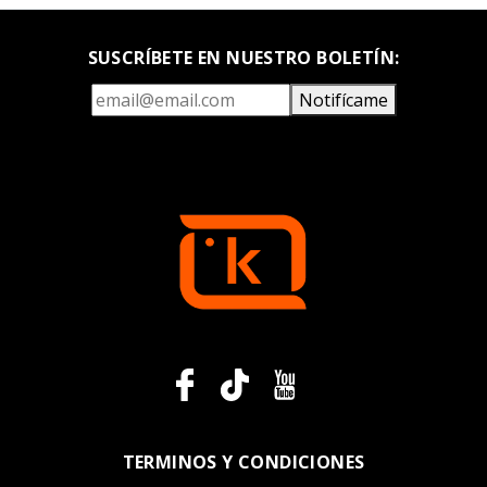
SUSCRÍBETE EN NUESTRO BOLETÍN:
Notifícame
TERMINOS Y CONDICIONES