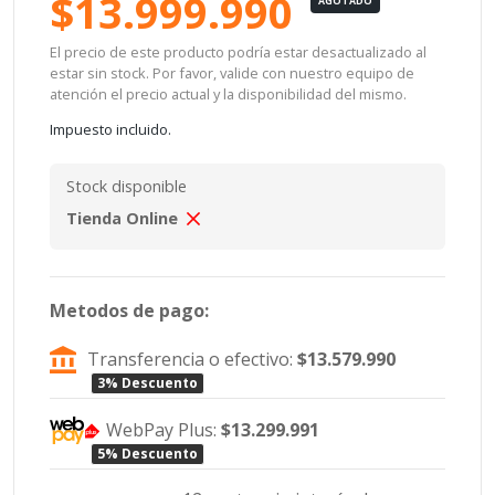
$13.999.990
AGOTADO
El precio de este producto podría estar desactualizado al
estar sin stock. Por favor, valide con nuestro equipo de
atención el precio actual y la disponibilidad del mismo.
Impuesto incluido.
Stock disponible
Tienda Online
Metodos de pago:
Transferencia o efectivo:
$13.579.990
3% Descuento
WebPay Plus:
$13.299.991
5% Descuento