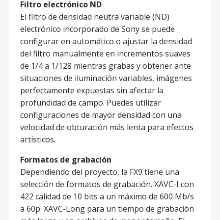
Filtro electrónico ND
El filtro de densidad neutra variable (ND)
electrónico incorporado de Sony se puede
configurar en automático o ajustar la densidad
del filtro manualmente en incrementos suaves
de 1/4 a 1/128 mientras grabas y obtener ante
situaciones de iluminación variables, imágenes
perfectamente expuestas sin afectar la
profundidad de campo. Puedes utilizar
configuraciones de mayor densidad con una
velocidad de obturación más lenta para efectos
artísticos.
Formatos de grabación
Dependiendo del proyecto, la FX9 tiene una
selección de formatos de grabación. XAVC-I con
422 calidad de 10 bits a un máximo de 600 Mb/s
a 60p. XAVC-Long para un tiempo de grabación