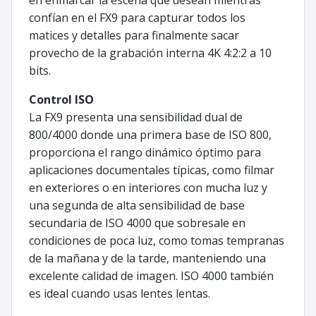
confían en el FX9 para capturar todos los
matices y detalles para finalmente sacar
provecho de la grabación interna 4K 4:2:2 a 10
bits.
Control ISO
La FX9 presenta una sensibilidad dual de
800/4000 donde una primera base de ISO 800,
proporciona el rango dinámico óptimo para
aplicaciones documentales típicas, como filmar
en exteriores o en interiores con mucha luz y
una segunda de alta sensibilidad de base
secundaria de ISO 4000 que sobresale en
condiciones de poca luz, como tomas tempranas
de la mañana y de la tarde, manteniendo una
excelente calidad de imagen. ISO 4000 también
es ideal cuando usas lentes lentas.