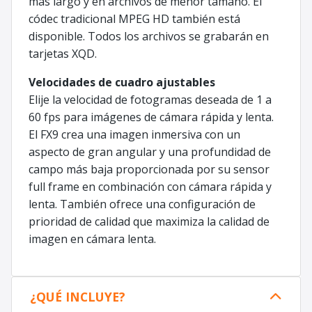
más largo y en archivos de menor tamaño. El
códec tradicional MPEG HD también está
disponible. Todos los archivos se grabarán en
tarjetas XQD.
Velocidades de cuadro ajustables
Elije la velocidad de fotogramas deseada de 1 a
60 fps para imágenes de cámara rápida y lenta.
El FX9 crea una imagen inmersiva con un
aspecto de gran angular y una profundidad de
campo más baja proporcionada por su sensor
full frame en combinación con cámara rápida y
lenta. También ofrece una configuración de
prioridad de calidad que maximiza la calidad de
imagen en cámara lenta.
¿QUÉ INCLUYE?