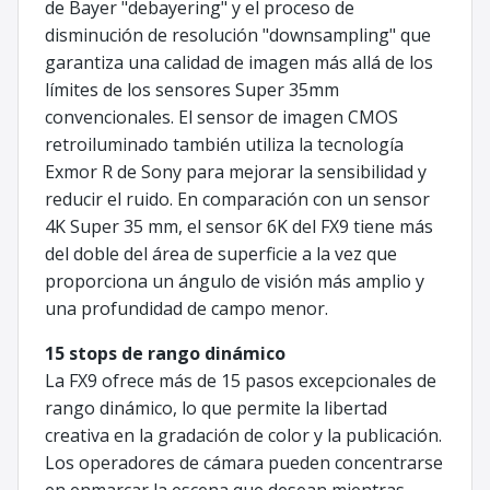
de Bayer "debayering" y el proceso de
disminución de resolución "downsampling" que
garantiza una calidad de imagen más allá de los
límites de los sensores Super 35mm
convencionales. El sensor de imagen CMOS
retroiluminado también utiliza la tecnología
Exmor R de Sony para mejorar la sensibilidad y
reducir el ruido. En comparación con un sensor
4K Super 35 mm, el sensor 6K del FX9 tiene más
del doble del área de superficie a la vez que
proporciona un ángulo de visión más amplio y
una profundidad de campo menor.
15 stops de rango dinámico
La FX9 ofrece más de 15 pasos excepcionales de
rango dinámico, lo que permite la libertad
creativa en la gradación de color y la publicación.
Los operadores de cámara pueden concentrarse
en enmarcar la escena que desean mientras