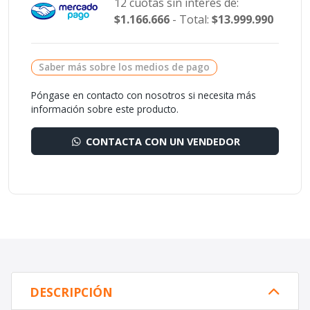
12 cuotas sin interés de:
$1.166.666
- Total:
$13.999.990
Saber más sobre los medios de pago
Póngase en contacto con nosotros si necesita más
información sobre este producto.
CONTACTA CON UN VENDEDOR
DESCRIPCIÓN