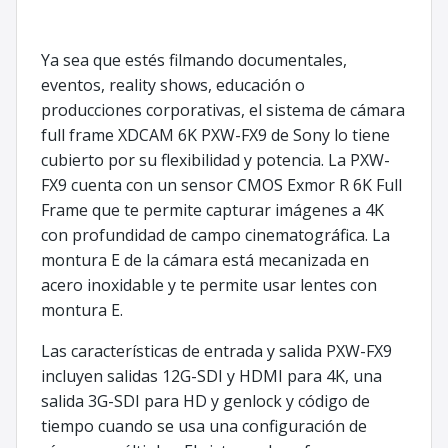
Ya sea que estés filmando documentales,
eventos, reality shows, educación o
producciones corporativas, el sistema de cámara
full frame XDCAM 6K PXW-FX9 de Sony lo tiene
cubierto por su flexibilidad y potencia. La PXW-
FX9 cuenta con un sensor CMOS Exmor R 6K Full
Frame que te permite capturar imágenes a 4K
con profundidad de campo cinematográfica. La
montura E de la cámara está mecanizada en
acero inoxidable y te permite usar lentes con
montura E.
Las características de entrada y salida PXW-FX9
incluyen salidas 12G-SDI y HDMI para 4K, una
salida 3G-SDI para HD y genlock y código de
tiempo cuando se usa una configuración de