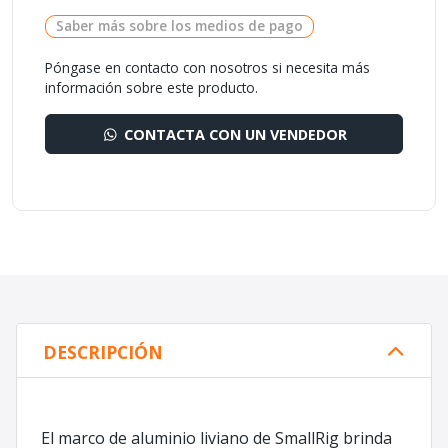
Saber más sobre los medios de pago
Póngase en contacto con nosotros si necesita más
información sobre este producto.
CONTACTA CON UN VENDEDOR
DESCRIPCIÓN
El marco de aluminio liviano de SmallRig brinda