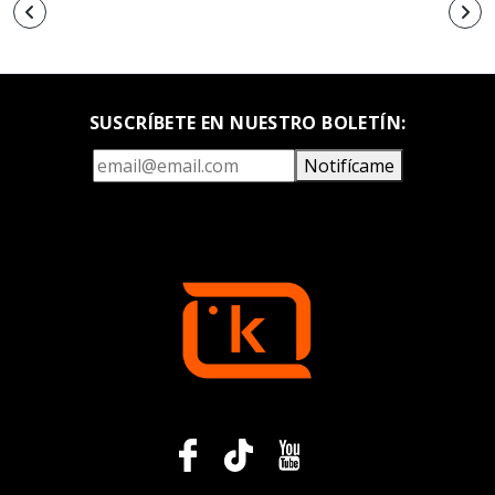
SUSCRÍBETE EN NUESTRO BOLETÍN:
Notifícame