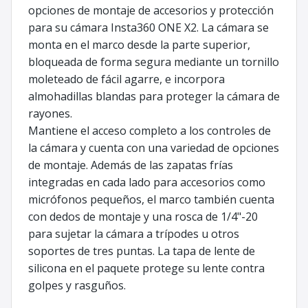
opciones de montaje de accesorios y protección
para su cámara Insta360 ONE X2. La cámara se
monta en el marco desde la parte superior,
bloqueada de forma segura mediante un tornillo
moleteado de fácil agarre, e incorpora
almohadillas blandas para proteger la cámara de
rayones.
Mantiene el acceso completo a los controles de
la cámara y cuenta con una variedad de opciones
de montaje. Además de las zapatas frías
integradas en cada lado para accesorios como
micrófonos pequeños, el marco también cuenta
con dedos de montaje y una rosca de 1/4"-20
para sujetar la cámara a trípodes u otros
soportes de tres puntas. La tapa de lente de
silicona en el paquete protege su lente contra
golpes y rasguños.