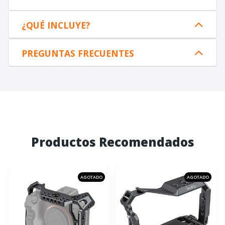
¿QUÉ INCLUYE?
PREGUNTAS FRECUENTES
Productos Recomendados
AGOTADO
AGOTADO