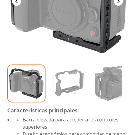
Características principales:
Barra elevada para acceder a los controles
superiores
Diseño ergonómico para comodidad de mano