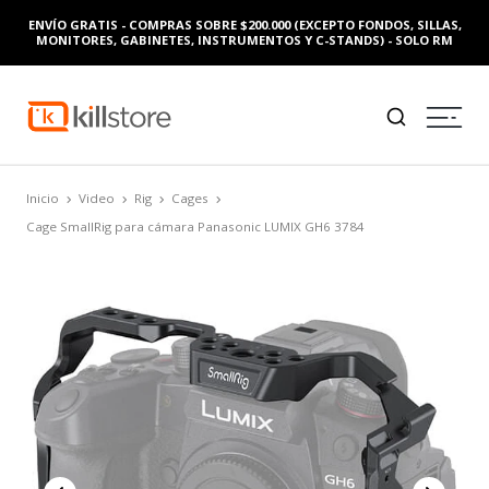
ENVÍO GRATIS - COMPRAS SOBRE $200.000 (EXCEPTO FONDOS, SILLAS,
MONITORES, GABINETES, INSTRUMENTOS Y C-STANDS) - SOLO RM
Inicio
Video
Rig
Cages
Cage SmallRig para cámara Panasonic LUMIX GH6 3784