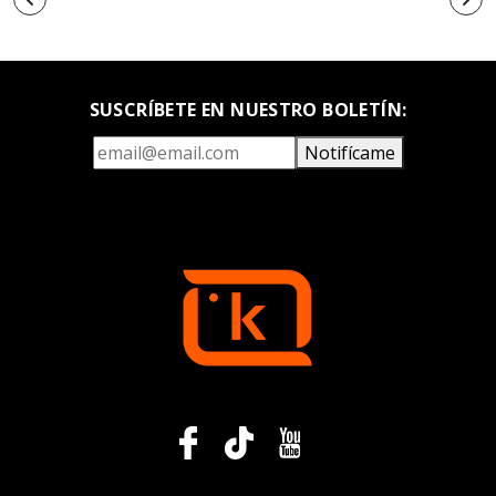
SUSCRÍBETE EN NUESTRO BOLETÍN:
Notifícame