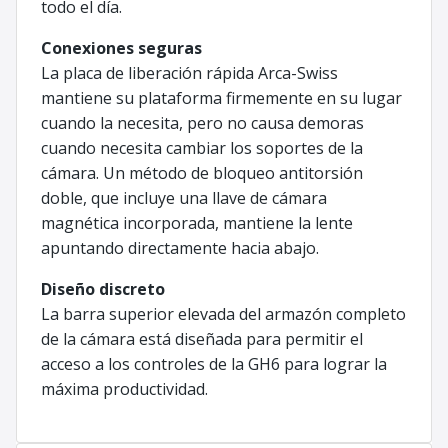
todo el día.
Conexiones seguras
La placa de liberación rápida Arca-Swiss
mantiene su plataforma firmemente en su lugar
cuando la necesita, pero no causa demoras
cuando necesita cambiar los soportes de la
cámara. Un método de bloqueo antitorsión
doble, que incluye una llave de cámara
magnética incorporada, mantiene la lente
apuntando directamente hacia abajo.
Diseño discreto
La barra superior elevada del armazón completo
de la cámara está diseñada para permitir el
acceso a los controles de la GH6 para lograr la
máxima productividad.