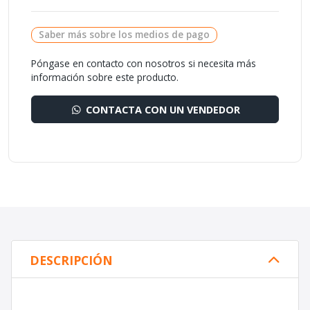
Saber más sobre los medios de pago
Póngase en contacto con nosotros si necesita más
información sobre este producto.
CONTACTA CON UN VENDEDOR
DESCRIPCIÓN