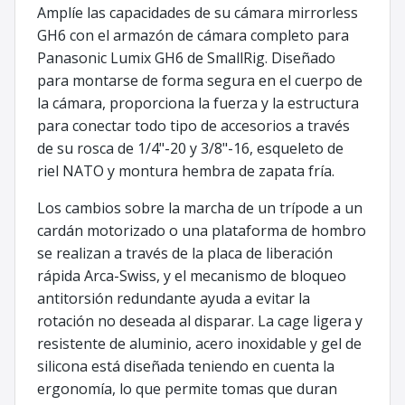
Amplíe las capacidades de su cámara mirrorless
GH6 con el armazón de cámara completo para
Panasonic Lumix GH6 de SmallRig. Diseñado
para montarse de forma segura en el cuerpo de
la cámara, proporciona la fuerza y la estructura
para conectar todo tipo de accesorios a través
de su rosca de 1/4"-20 y 3/8"-16, esqueleto de
riel NATO y montura hembra de zapata fría.
Los cambios sobre la marcha de un trípode a un
cardán motorizado o una plataforma de hombro
se realizan a través de la placa de liberación
rápida Arca-Swiss, y el mecanismo de bloqueo
antitorsión redundante ayuda a evitar la
rotación no deseada al disparar. La cage ligera y
resistente de aluminio, acero inoxidable y gel de
silicona está diseñada teniendo en cuenta la
ergonomía, lo que permite tomas que duran