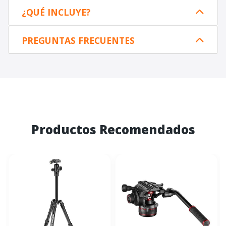
¿QUÉ INCLUYE?
PREGUNTAS FRECUENTES
Productos Recomendados