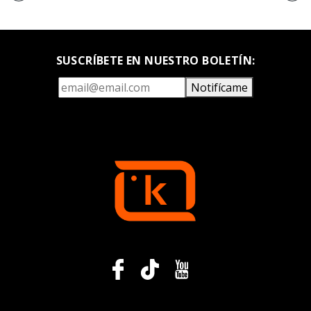
SUSCRÍBETE EN NUESTRO BOLETÍN:
Notifícame