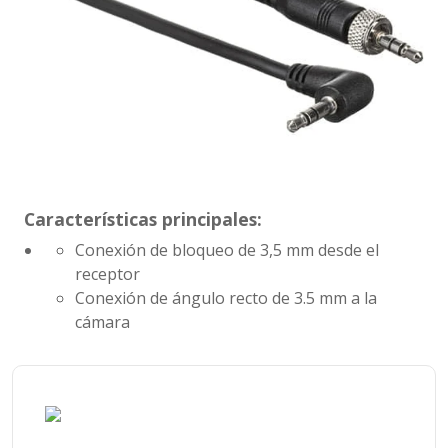
Características principales:
Conexión de bloqueo de 3,5 mm desde el
receptor
Conexión de ángulo recto de 3.5 mm a la
cámara