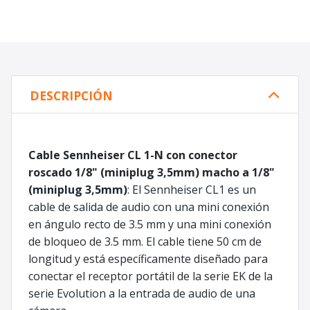
DESCRIPCIÓN
Cable Sennheiser CL 1-N con conector
roscado 1/8" (miniplug 3,5mm) macho a 1/8"
(miniplug 3,5mm)
: El Sennheiser CL1 es un
cable de salida de audio con una mini conexión
en ángulo recto de 3.5 mm y una mini conexión
de bloqueo de 3.5 mm. El cable tiene 50 cm de
longitud y está específicamente diseñado para
conectar el receptor portátil de la serie EK de la
serie Evolution a la entrada de audio de una