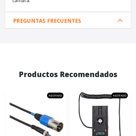
cámara.
PREGUNTAS FRECUENTES
Productos Recomendados
AGOTADO
AGOTADO