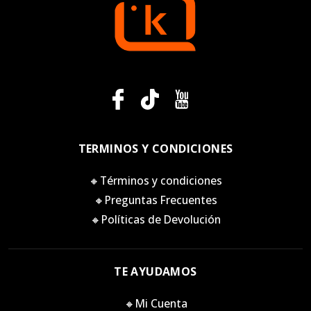
TERMINOS Y CONDICIONES
🔸Términos y condiciones
🔸Preguntas Frecuentes
🔸Políticas de Devolución
TE AYUDAMOS
🔸Mi Cuenta