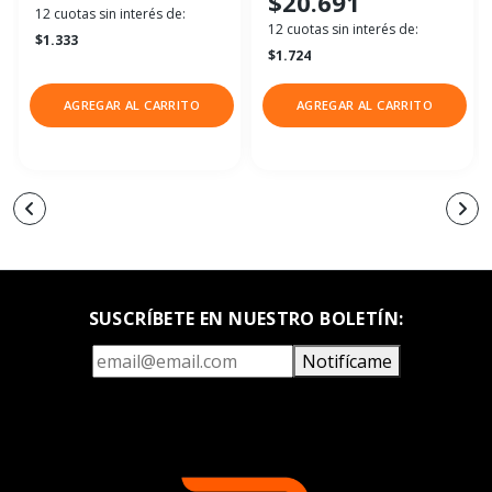
$20.691
12 cuotas sin interés de:
12 cuotas sin interés de:
$1.333
$1.724
AGREGAR AL CARRITO
AGREGAR AL CARRITO
SUSCRÍBETE EN NUESTRO BOLETÍN:
Notifícame