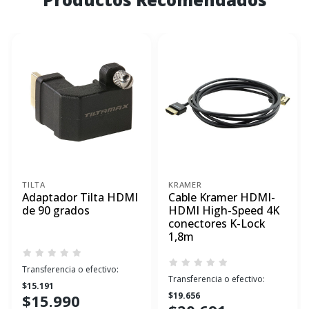
TILTA
KRAMER
Adaptador Tilta HDMI
Cable Kramer HDMI-
de 90 grados
HDMI High-Speed 4K
conectores K-Lock
1,8m
Transferencia o efectivo:
Transferencia o efectivo:
$15.191
$19.656
$15.990