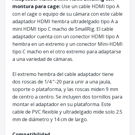
montura para cage:
Use un cable HDMI tipo A
con el cage o equipo de su cámara con este cable
adaptador HDMI hembra ultradelgado tipo A a
mini HDMI tipo C macho de SmallRig. El cable
adaptador cuenta con un conector HDMI tipo A
hembra en un extremo y un conector Mini-HDMI
tipo C macho en el otro extremo para adaptarse
a una variedad de cámaras.
El extremo hembra del cable adaptador tiene
dos roscas de 1/4 "-20 para unir a una jaula,
soporte o plataforma, y las roscas miden 9 mm
de centro a centro. Se incluyen dos tornillos para
montar el adaptador en su plataforma. Este
cable de PVC flexible y ultradelgado mide solo 2.5
mm de diámetro y 14 cm de largo.
Compatibilidad