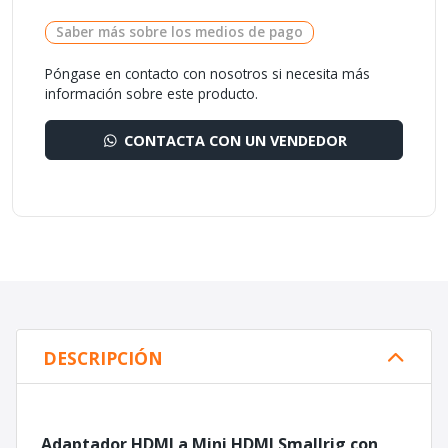
Saber más sobre los medios de pago
Póngase en contacto con nosotros si necesita más
información sobre este producto.
CONTACTA CON UN VENDEDOR
DESCRIPCIÓN
Adaptador HDMI a Mini HDMI Smallrig con