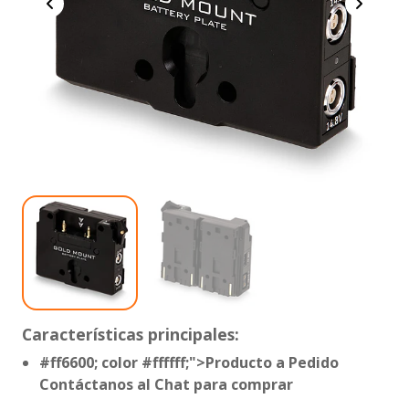
Características principales:
#ff6600; color
#ffffff;">Producto a Pedido
Contáctanos al Chat para comprar