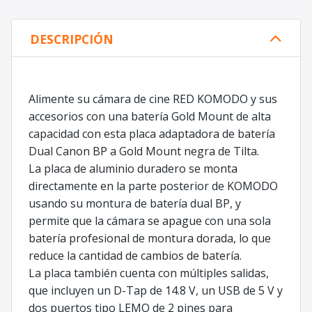
DESCRIPCIÓN
Alimente su cámara de cine RED KOMODO y sus
accesorios con una batería Gold Mount de alta
capacidad con esta placa adaptadora de batería
Dual Canon BP a Gold Mount negra de Tilta.
La placa de aluminio duradero se monta
directamente en la parte posterior de KOMODO
usando su montura de batería dual BP, y
permite que la cámara se apague con una sola
batería profesional de montura dorada, lo que
reduce la cantidad de cambios de batería.
La placa también cuenta con múltiples salidas,
que incluyen un D-Tap de 14.8 V, un USB de 5 V y
dos puertos tipo LEMO de 2 pines para