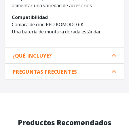
alimentar una variedad de accesorios.
Compatibilidad
Cámara de cine RED KOMODO 6K
Una batería de montura dorada estándar
¿QUÉ INCLUYE?
PREGUNTAS FRECUENTES
Productos Recomendados