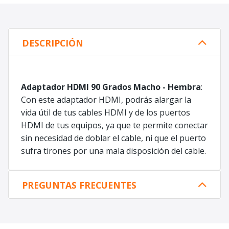
DESCRIPCIÓN
Adaptador HDMI 90 Grados Macho - Hembra
:
Con este adaptador HDMI, podrás alargar la
vida útil de tus cables HDMI y de los puertos
HDMI de tus equipos, ya que te permite conectar
sin necesidad de doblar el cable, ni que el puerto
sufra tirones por una mala disposición del cable.
PREGUNTAS FRECUENTES