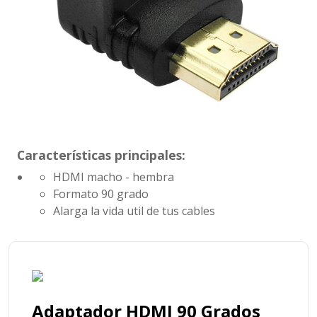
Características principales:
HDMI macho - hembra
Formato 90 grado
Alarga la vida util de tus cables
Adaptador HDMI 90 Grados