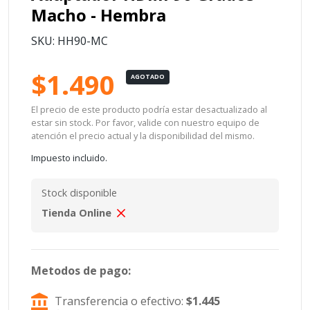
Macho - Hembra
SKU: HH90-MC
$1.490
AGOTADO
El precio de este producto podría estar desactualizado al
estar sin stock. Por favor, valide con nuestro equipo de
atención el precio actual y la disponibilidad del mismo.
Impuesto incluido.
Stock disponible
Tienda Online
Metodos de pago:
Transferencia o efectivo:
$1.445