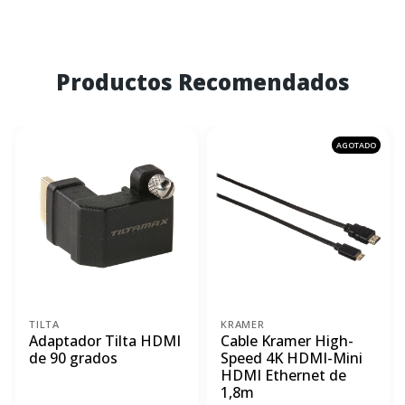
Productos Recomendados
AGOTADO
TILTA
KRAMER
Adaptador Tilta HDMI
Cable Kramer High-
de 90 grados
Speed 4K HDMI-Mini
HDMI Ethernet de
1,8m