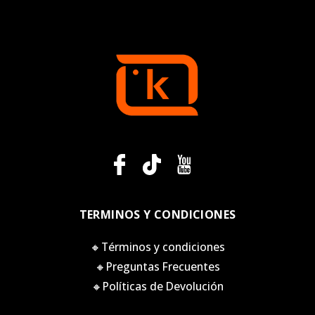
TERMINOS Y CONDICIONES
🔸Términos y condiciones
🔸Preguntas Frecuentes
🔸Políticas de Devolución