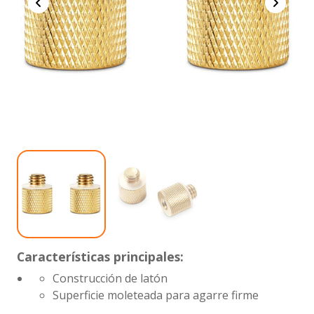
Características principales:
Construcción de latón
Superficie moleteada para agarre firme