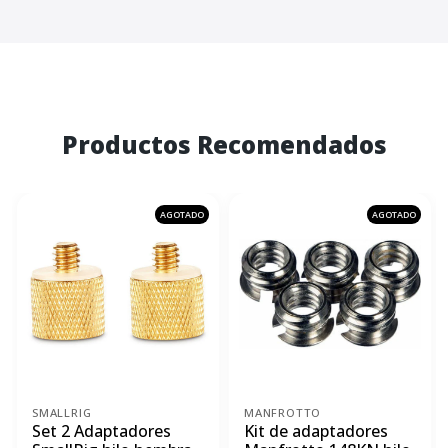
Productos Recomendados
AGOTADO
AGOTADO
SMALLRIG
MANFROTTO
Set 2 Adaptadores
Kit de adaptadores