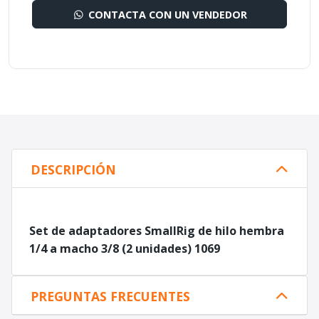
CONTACTA CON UN VENDEDOR
DESCRIPCIÓN
Set de adaptadores SmallRig de hilo hembra
1/4 a macho 3/8 (2 unidades) 1069
PREGUNTAS FRECUENTES