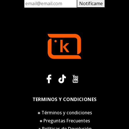
Notifícame
TERMINOS Y CONDICIONES
🔸Términos y condiciones
🔸Preguntas Frecuentes
🔸Políticas de Devolución