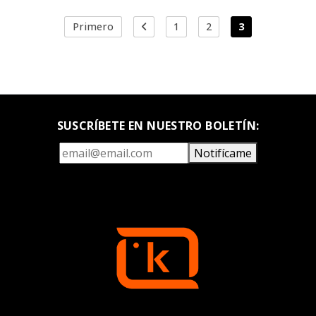
Primero
1
2
3
SUSCRÍBETE EN NUESTRO BOLETÍN:
Notifícame