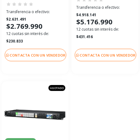
Transferencia o efectivo:
Transferencia o efectivo:
$4.918.141
$2.631.491
$5.176.990
$2.769.990
12 cuotas sin interés de:
12 cuotas sin interés de:
$431.416
$230.833
CONTACTA CON UN VENDEDOR
CONTACTA CON UN VENDEDOR
AGOTADO