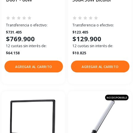
Transferencia o efectivo:
Transferencia o efectivo:
$731.405
$123.405
$769.900
$129.900
12 cuotas sin interés de:
12 cuotas sin interés de:
$64.158
$10.825
AGREGAR AL CARRITO
AGREGAR AL CARRITO
NO DISPONIBLE