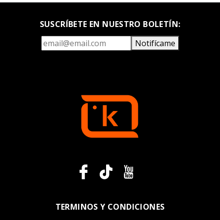
SUSCRÍBETE EN NUESTRO BOLETÍN:
Notifícame
TERMINOS Y CONDICIONES