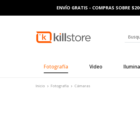
ENVÍO GRATIS - COMPRAS SOBRE $20
Fotografía
Video
Ilumina
Inicio
Fotografía
Cámaras