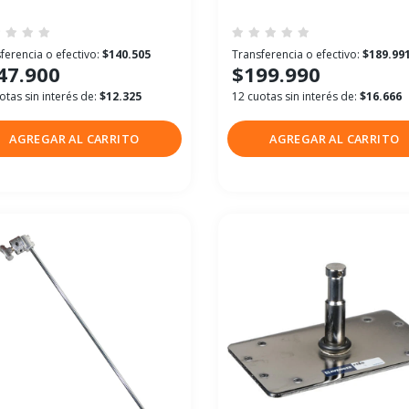
ferencia o efectivo:
$140.505
Transferencia o efectivo:
$189.99
47.900
$199.990
otas sin interés de:
$12.325
12 cuotas sin interés de:
$16.666
AGREGAR AL CARRITO
AGREGAR AL CARRITO