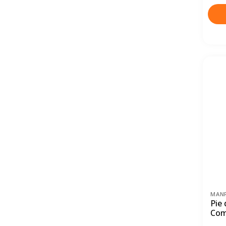
MAN
Pie
Com