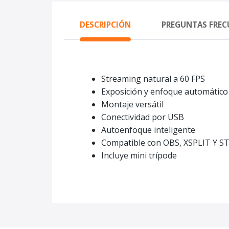
DESCRIPCIÓN
PREGUNTAS FREC
Streaming natural a 60 FPS
Exposición y enfoque automático 
Montaje versátil
Conectividad por USB
Autoenfoque inteligente
Compatible con OBS, XSPLIT Y 
Incluye mini trípode