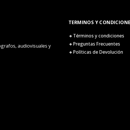
TERMINOS Y CONDICION
🔸Términos y condiciones
🔸Preguntas Frecuentes
tógrafos, audiovisuales y
🔸Políticas de Devolución