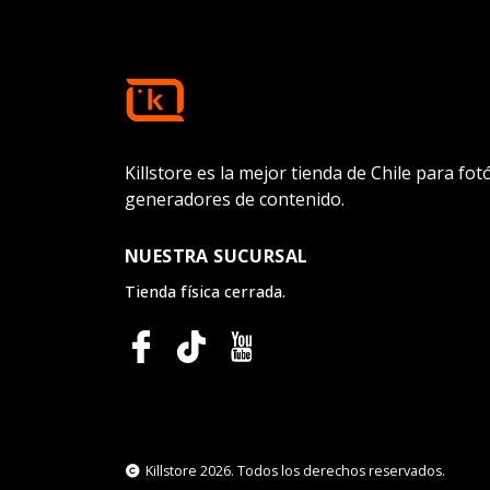
Killstore es la mejor tienda de Chile para fo
generadores de contenido.
NUESTRA SUCURSAL
Tienda física cerrada.
Killstore 2026. Todos los derechos reservados.