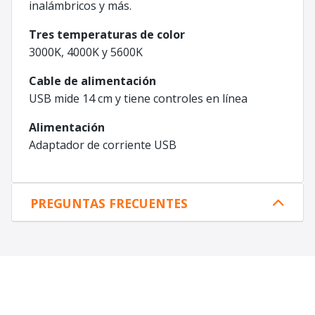
inalámbricos y más.
Tres temperaturas de color
3000K, 4000K y 5600K
Cable de alimentación
USB mide 14 cm y tiene controles en línea
Alimentación
Adaptador de corriente USB
PREGUNTAS FRECUENTES