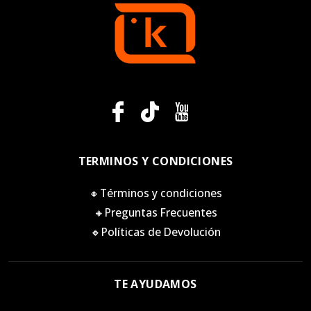
TERMINOS Y CONDICIONES
🔸Términos y condiciones
🔸Preguntas Frecuentes
🔸Políticas de Devolución
TE AYUDAMOS