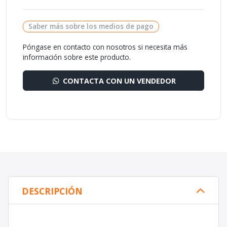
Saber más sobre los medios de pago
Póngase en contacto con nosotros si necesita más
información sobre este producto.
CONTACTA CON UN VENDEDOR
DESCRIPCIÓN