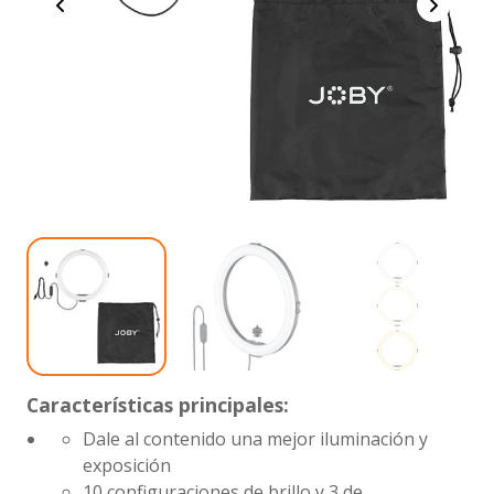
Características principales:
Dale al contenido una mejor iluminación y
exposición
10 configuraciones de brillo y 3 de