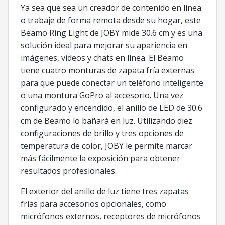
Ya sea que sea un creador de contenido en línea
o trabaje de forma remota desde su hogar, este
Beamo Ring Light de JOBY mide 30.6 cm y es una
solución ideal para mejorar su apariencia en
imágenes, videos y chats en línea. El Beamo
tiene cuatro monturas de zapata fría externas
para que puede conectar un teléfono inteligente
o una montura GoPro al accesorio. Una vez
configurado y encendido, el anillo de LED de 30.6
cm de Beamo lo bañará en luz. Utilizando diez
configuraciones de brillo y tres opciones de
temperatura de color, JOBY le permite marcar
más fácilmente la exposición para obtener
resultados profesionales.
El exterior del anillo de luz tiene tres zapatas
frías para accesorios opcionales, como
micrófonos externos, receptores de micrófonos