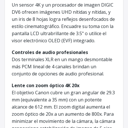
Un sensor 4K y un procesador de imagen DIGIC
DV6 ofrecen imágenes UHD nítidas y nítidas, y
un iris de 8 hojas logra reflejos desenfocados de
estilo cinematográfico. Encuadre su toma con la
pantalla LCD ultrabrillante de 3.5" o utilice el
visor electrónico OLED (EVF) integrado.
Controles de audio profesionales
Dos terminales XLR en un mango desmontable
más PCM lineal de 4 canales brindan un
conjunto de opciones de audio profesional.
Lente con zoom óptico 4K 20x
El objetivo Canon cubre un gran angular de 29.3
mm (equivalente a 35 mm) con un potente
alcance de 612 mm. El zoom digital aumenta el
zoom óptico de 20x a un aumento de 800x. Para
minimizar el movimiento de la cámara, la cámara