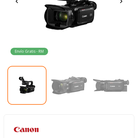
Envío Gratis - RM