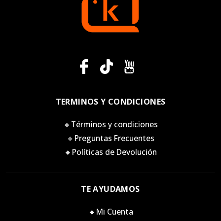
TERMINOS Y CONDICIONES
🔸Términos y condiciones
🔸Preguntas Frecuentes
🔸Políticas de Devolución
TE AYUDAMOS
🔸Mi Cuenta