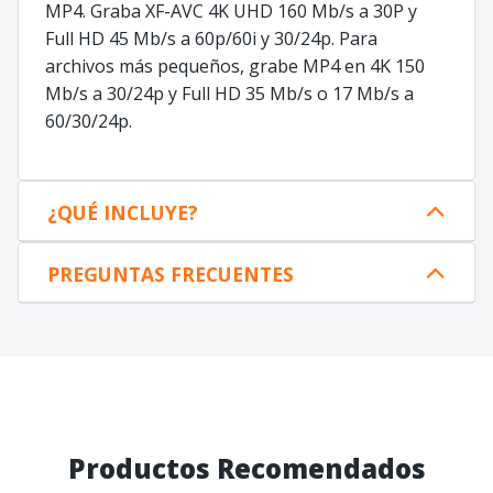
MP4. Graba XF-AVC 4K UHD 160 Mb/s a 30P y
Full HD 45 Mb/s a 60p/60i y 30/24p. Para
archivos más pequeños, grabe MP4 en 4K 150
Mb/s a 30/24p y Full HD 35 Mb/s o 17 Mb/s a
60/30/24p.
¿QUÉ INCLUYE?
PREGUNTAS FRECUENTES
Productos Recomendados