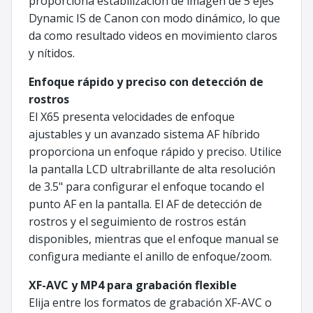
proporciona estabilización de imagen de 5 ejes
Dynamic IS de Canon con modo dinámico, lo que
da como resultado videos en movimiento claros
y nítidos.
Enfoque rápido y preciso con detección de
rostros
El X65 presenta velocidades de enfoque
ajustables y un avanzado sistema AF híbrido
proporciona un enfoque rápido y preciso. Utilice
la pantalla LCD ultrabrillante de alta resolución
de 3.5" para configurar el enfoque tocando el
punto AF en la pantalla. El AF de detección de
rostros y el seguimiento de rostros están
disponibles, mientras que el enfoque manual se
configura mediante el anillo de enfoque/zoom.
XF-AVC y MP4 para grabación flexible
Elija entre los formatos de grabación XF-AVC o