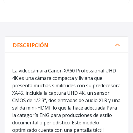
DESCRIPCIÓN
La videocámara Canon XA60 Professional UHD
4K es una cámara compacta y liviana que
presenta muchas similitudes con su predecesora
XA45, incluida la captura UHD 4K, un sensor
CMOS de 1/2.3", dos entradas de audio XLR y una
salida mini-HDMI, lo que la hace adecuada Para
la categoría ENG para producciones de estilo
documental o periodístico. Este modelo
optimizado cuenta con una pantalla táctil