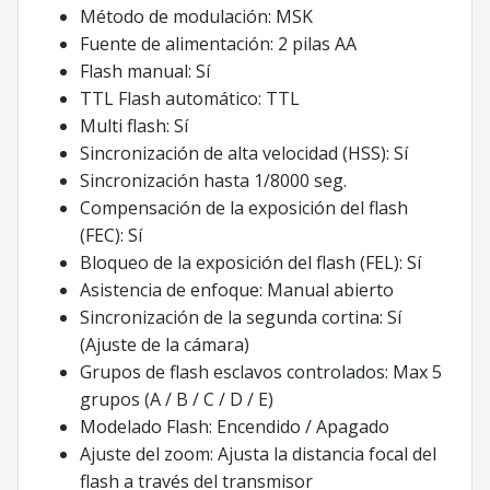
Método de modulación: MSK
Fuente de alimentación: 2 pilas AA
Flash manual: Sí
TTL Flash automático: TTL
Multi flash: Sí
Sincronización de alta velocidad (HSS): Sí
Sincronización hasta 1/8000 seg.
Compensación de la exposición del flash
(FEC): Sí
Bloqueo de la exposición del flash (FEL): Sí
Asistencia de enfoque: Manual abierto
Sincronización de la segunda cortina: Sí
(Ajuste de la cámara)
Grupos de flash esclavos controlados: Max 5
grupos (A / B / C / D / E)
Modelado Flash: Encendido / Apagado
Ajuste del zoom: Ajusta la distancia focal del
flash a través del transmisor