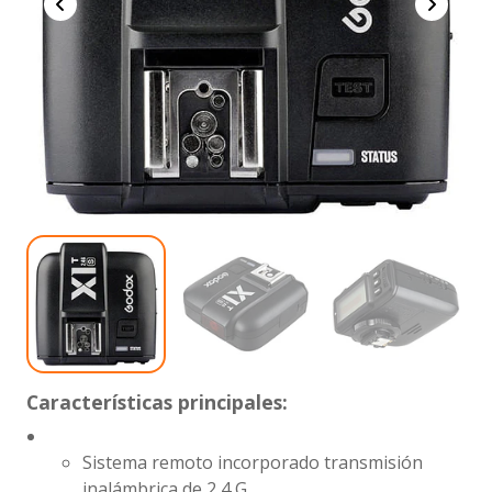
Características principales:
Sistema remoto incorporado
transmisión
inalámbrica de 2,4 G