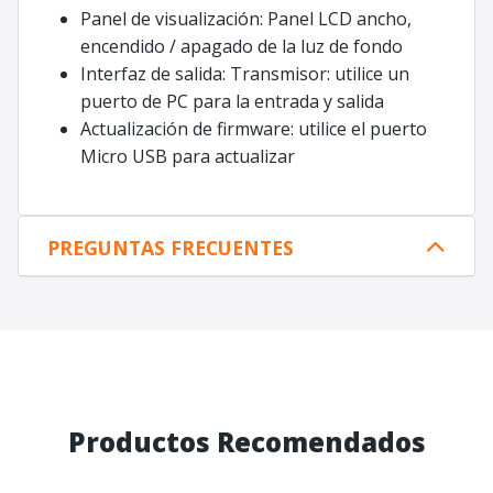
Panel de visualización: Panel LCD ancho,
encendido / apagado de la luz de fondo
Interfaz de salida: Transmisor: utilice un
puerto de PC para la entrada y salida
Actualización de firmware: utilice el puerto
Micro USB para actualizar
PREGUNTAS FRECUENTES
Productos Recomendados