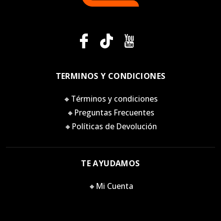
TERMINOS Y CONDICIONES
🔸Términos y condiciones
🔸Preguntas Frecuentes
🔸Políticas de Devolución
TE AYUDAMOS
🔸Mi Cuenta