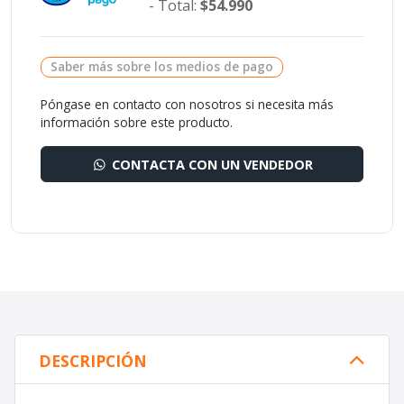
- Total:
$54.990
Saber más sobre los medios de pago
Póngase en contacto con nosotros si necesita más
información sobre este producto.
CONTACTA CON UN VENDEDOR
DESCRIPCIÓN