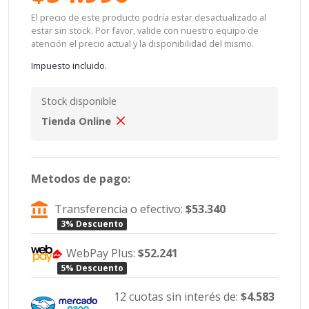
El precio de este producto podría estar desactualizado al
estar sin stock. Por favor, valide con nuestro equipo de
atención el precio actual y la disponibilidad del mismo.
Impuesto incluido.
Stock disponible
Tienda Online
Metodos de pago:
Transferencia o efectivo:
$53.340
3% Descuento
WebPay Plus:
$52.241
5% Descuento
12 cuotas sin interés de:
$4.583