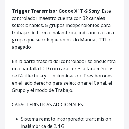
Trigger Transmisor Godox X1T-S Sony
: Este
controlador maestro cuenta con 32 canales
seleccionables, 5 grupos independientes para
trabajar de forma inalámbrica, indicando a cada
grupo que se coloque en modo Manual, TTL o
apagado.
En la parte trasera del controlador se encuentra
una pantalla LCD con caracteres alfanuméricos
de fácil lectura y con iluminación. Tres botones
en el lado derecho para seleccionar el Canal, el
Grupo y el modo de Trabajo.
CARACTERISTICAS ADICIONALES:
Sistema remoto incorporado: transmisión
inalámbrica de 2,4 G