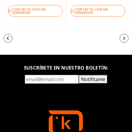
CONTACTA CON UN
CONTACTA CON UN
VENDEDOR
VENDEDOR
SUSCRÍBETE EN NUESTRO BOLETÍN:
Notifícame