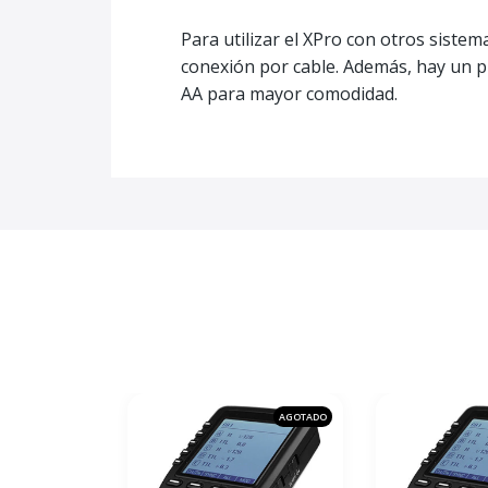
Para utilizar el XPro con otros siste
conexión por cable. Además, hay un pu
AA para mayor comodidad.
AGOTADO