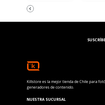
SUSCRÍB
Killstore es la mejor tienda de Chile para fo
generadores de contenido.
NUESTRA SUCURSAL