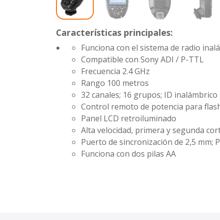
Características principales:
Funciona con el sistema de radio inal
Compatible con Sony ADI / P-TTL
Frecuencia
2.4 GHz
Rango
100 metros
32 canales; 16 grupos; ID inalámbrico
Control remoto de potencia para flas
Panel LCD retroiluminado
Alta velocidad, primera y segunda cor
Puerto de sincronización de 2,5 mm; 
Funciona con dos pilas AA