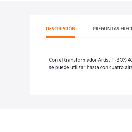
DESCRIPCIÓN
PREGUNTAS FREC
Con el transformador Artist T-BOX-40,
se puede utilizar hasta con cuatro al