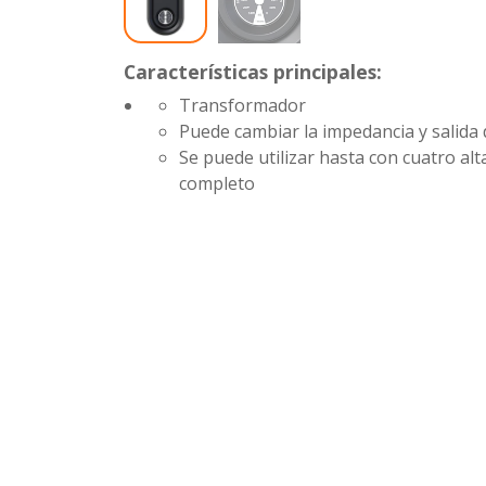
Características principales:
Transformador
Puede cambiar la impedancia y salida 
Se puede utilizar hasta con cuatro al
completo