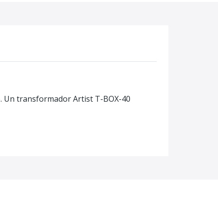
je. Un transformador Artist T-BOX-40