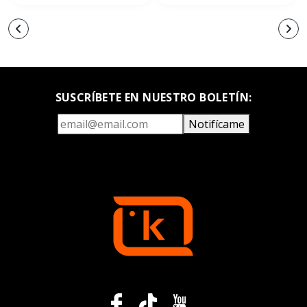
SUSCRÍBETE EN NUESTRO BOLETÍN:
Notifícame