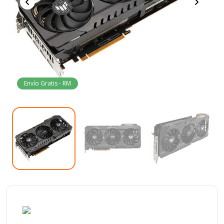
Envío Gratis - RM