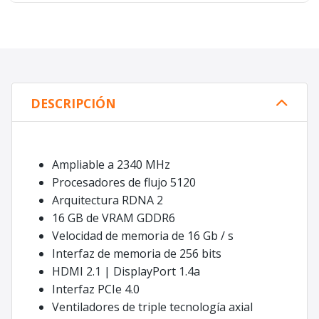
DESCRIPCIÓN
Ampliable a 2340 MHz
Procesadores de flujo 5120
Arquitectura RDNA 2
16 GB de VRAM GDDR6
Velocidad de memoria de 16 Gb / s
Interfaz de memoria de 256 bits
HDMI 2.1 | DisplayPort 1.4a
Interfaz PCIe 4.0
Ventiladores de triple tecnología axial