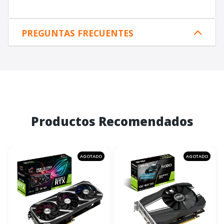
PREGUNTAS FRECUENTES
Productos Recomendados
AGOTADO
AGOTADO