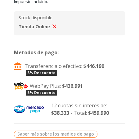
Impuesto incluido.
Stock disponible
Tienda Online
Metodos de pago:
Transferencia o efectivo:
$446.190
3% Descuento
WebPay Plus:
$436.991
5% Descuento
12 cuotas sin interés de:
$38.333
- Total:
$459.990
Saber más sobre los medios de pago