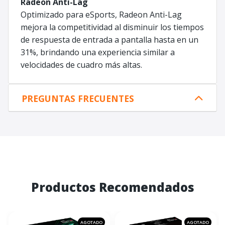
Radeon Anti-Lag
Optimizado para eSports, Radeon Anti-Lag
mejora la competitividad al disminuir los tiempos
de respuesta de entrada a pantalla hasta en un
31%, brindando una experiencia similar a
velocidades de cuadro más altas.
PREGUNTAS FRECUENTES
Productos Recomendados
AGOTADO
AGOTADO