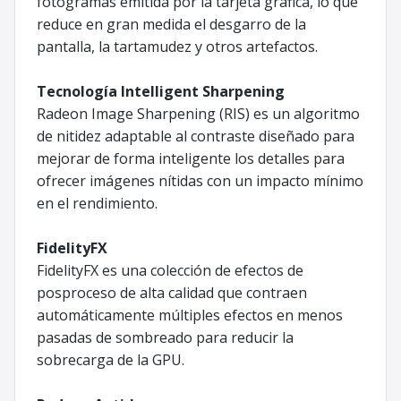
fotogramas emitida por la tarjeta gráfica, lo que
reduce en gran medida el desgarro de la
pantalla, la tartamudez y otros artefactos.
Tecnología Intelligent Sharpening
Radeon Image Sharpening (RIS) es un algoritmo
de nitidez adaptable al contraste diseñado para
mejorar de forma inteligente los detalles para
ofrecer imágenes nítidas con un impacto mínimo
en el rendimiento.
FidelityFX
FidelityFX es una colección de efectos de
posproceso de alta calidad que contraen
automáticamente múltiples efectos en menos
pasadas de sombreado para reducir la
sobrecarga de la GPU.