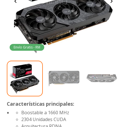
Envío Gratis - RM
Características principales:
Boostable a 1660 MHz
2304 Unidades CUDA
Arquitectura RDNA