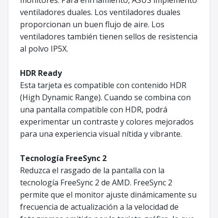
ventiladores duales. Los ventiladores duales
proporcionan un buen flujo de aire. Los
ventiladores también tienen sellos de resistencia
al polvo IP5X.
HDR Ready
Esta tarjeta es compatible con contenido HDR
(High Dynamic Range). Cuando se combina con
una pantalla compatible con HDR, podrá
experimentar un contraste y colores mejorados
para una experiencia visual nítida y vibrante.
Tecnología FreeSync 2
Reduzca el rasgado de la pantalla con la
tecnología FreeSync 2 de AMD. FreeSync 2
permite que el monitor ajuste dinámicamente su
frecuencia de actualización a la velocidad de