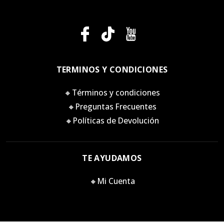
TERMINOS Y CONDICIONES
🔸Términos y condiciones
🔸Preguntas Frecuentes
🔸Políticas de Devolución
TE AYUDAMOS
🔸Mi Cuenta