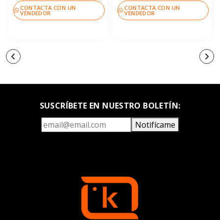
CONTACTA CON UN
CONTACTA CON UN
VENDEDOR
VENDEDOR
SUSCRÍBETE EN NUESTRO BOLETÍN:
Notifícame