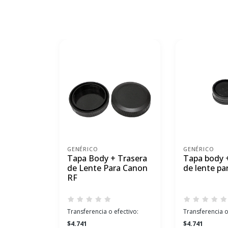
GENÉRICO
GENÉRICO
Tapa Body + Trasera
Tapa body +
de Lente Para Canon
de lente pa
RF
Transferencia o efectivo:
Transferencia o
$4.741
$4.741