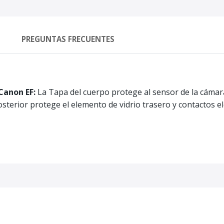
PREGUNTAS FRECUENTES
 Canon EF:
La Tapa del cuerpo protege al sensor de la cámar
osterior protege el elemento de vidrio trasero y contactos e