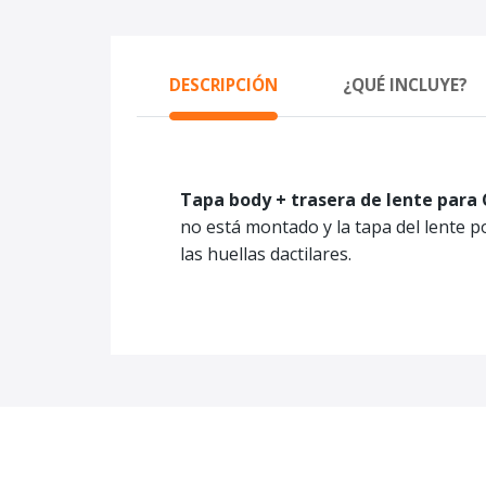
DESCRIPCIÓN
¿QUÉ INCLUYE?
Tapa body + trasera de lente para
no está montado y la tapa del lente p
las huellas dactilares.