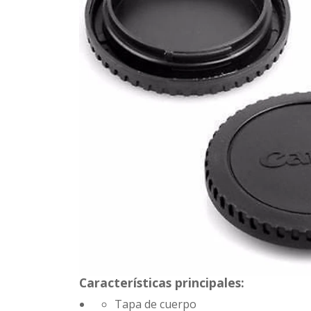
Características principales:
Tapa de cuerpo