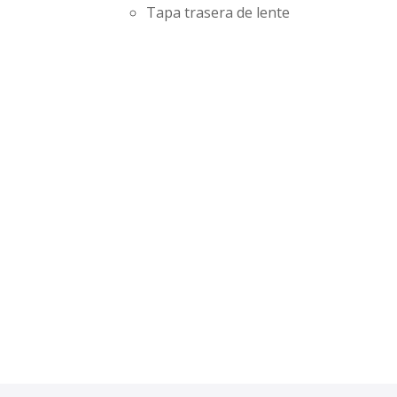
Tapa trasera de lente