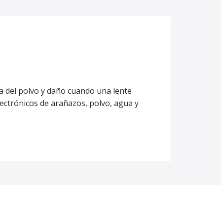
a del polvo y daño cuando una lente
lectrónicos de arañazos, polvo, agua y