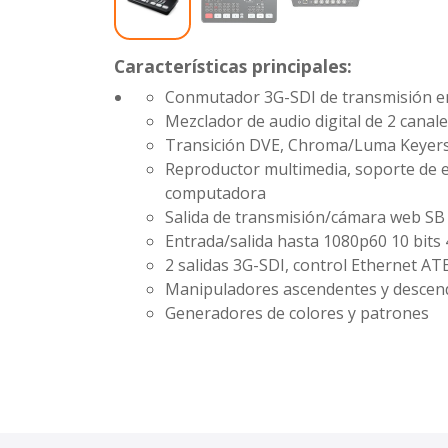
Características principales:
Conmutador 3G-SDI de transmisión en
Mezclador de audio digital de 2 canal
Transición DVE, Chroma/Luma Keyer
Reproductor multimedia, soporte de 
computadora
Salida de transmisión/cámara web SB 
Entrada/salida hasta 1080p60 10 bits
2 salidas 3G-SDI, control Ethernet A
Manipuladores ascendentes y descen
Generadores de colores y patrones