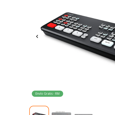
Envío Gratis - RM