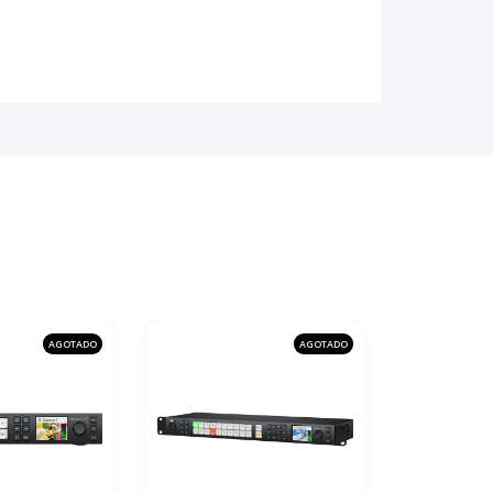
AGOTADO
AGOTADO