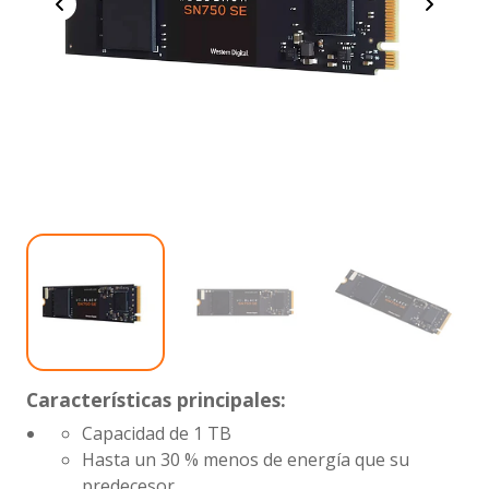
Características principales:
Capacidad de 1 TB
Hasta un 30 % menos de energía que su
predecesor