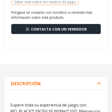
Saber más sobre los medios de pago
Póngase en contacto con nosotros si necesita más
información sobre este producto.
CONTACTA CON UN VENDEDOR
DESCRIPCIÓN
Supere toda su experiencia de juego con
WD_BLACK™ SN750 SE NVMe™ SSD. Mejore con