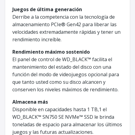
Juegos de última generación
Derribe a la competencia con la tecnología de
almacenamiento PCIe® Gen42 para liberar las
velocidades extremadamente rápidas y tener un
rendimiento increíble.
Rendimiento máximo sostenido
El panel de control de WD_BLACK™ facilita el
mantenimiento del estado del disco con una
función del modo de videojuegos opcional para
que tanto usted como su disco alcancen y
conserven los niveles máximos de rendimiento.
Almacena más
Disponible en capacidades hasta 1 TB,1 el
WD_BLACK™ SN750 SE NVMe™ SSD le brinda
toneladas de espacio para almacenar los últimos
juegos y las futuras actualizaciones.