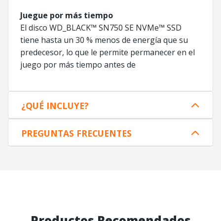
Juegue por más tiempo
El disco WD_BLACK™ SN750 SE NVMe™ SSD
tiene hasta un 30 % menos de energía que su
predecesor, lo que le permite permanecer en el
juego por más tiempo antes de
¿QUÉ INCLUYE?
PREGUNTAS FRECUENTES
Productos Recomendados