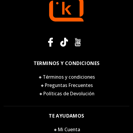
TERMINOS Y CONDICIONES
🔸Términos y condiciones
🔸Preguntas Frecuentes
🔸Políticas de Devolución
TE AYUDAMOS
🔸Mi Cuenta