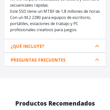
secuenciales rápidas.
Este SSD tiene un MTBF de 1,8 millones de horas
Con un M.2 2280 para equipos de escritorio,
portátiles, estaciones de trabajo y PC
profesionales creativos para juegos.
¿QUÉ INCLUYE?
PREGUNTAS FRECUENTES
Productos Recomendados