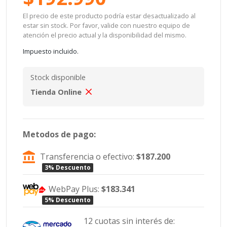
El precio de este producto podría estar desactualizado al
estar sin stock. Por favor, valide con nuestro equipo de
atención el precio actual y la disponibilidad del mismo.
Impuesto incluido.
Stock disponible
Tienda Online
Metodos de pago:
Transferencia o efectivo:
$187.200
3% Descuento
WebPay Plus:
$183.341
5% Descuento
12 cuotas sin interés de: