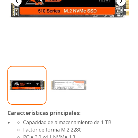
Características principales:
Capacidad de almacenamiento de 1 TB
Factor de forma M.2 2280
PCIe 3.0 x4 | NVMe 1.3