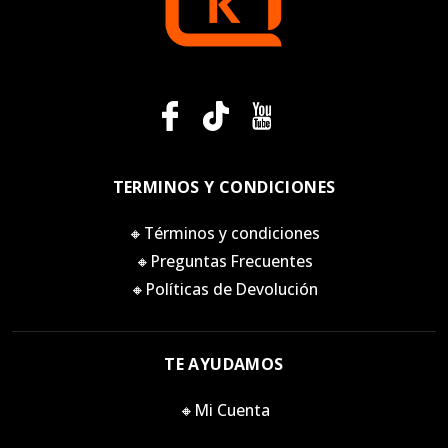
TERMINOS Y CONDICIONES
🔸Términos y condiciones
🔸Preguntas Frecuentes
🔸Políticas de Devolución
TE AYUDAMOS
🔸Mi Cuenta