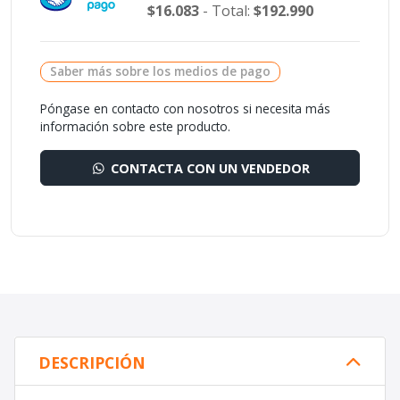
$16.083
- Total:
$192.990
Saber más sobre los medios de pago
Póngase en contacto con nosotros si necesita más
información sobre este producto.
CONTACTA CON UN VENDEDOR
DESCRIPCIÓN