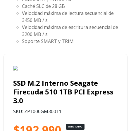
Caché SLC de 28 GB
Velocidad máxima de lectura secuencial de
3450 MB / s
Velocidad máxima de escritura secuencial de
3200 MB / s
Soporte SMART y TRIM
SSD M.2 Interno Seagate
Firecuda 510 1TB PCI Express
3.0
SKU: ZP1000GM30011
$192.990
AGOTADO