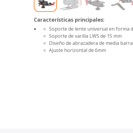
Características principales:
Soporte de lente universal en forma 
Soporte de varilla LWS de 15 mm
Diseño de abrazadera de media barra 
Ajuste horizontal de 6mm