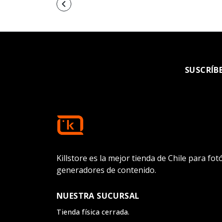
SUSCRÍB
Killstore es la mejor tienda de Chile para fo
generadores de contenido.
NUESTRA SUCURSAL
Tienda física cerrada.