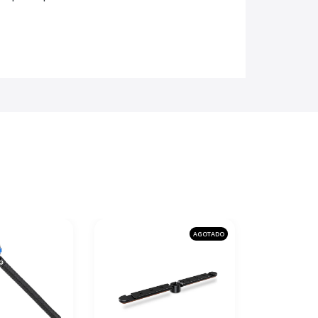
AGOTADO