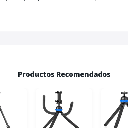
Productos Recomendados