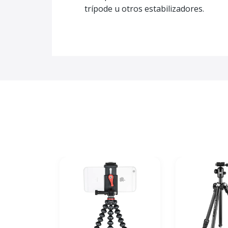
trípode u otros estabilizadores.