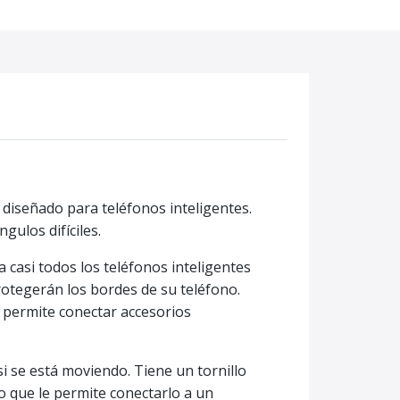
diseñado para teléfonos inteligentes.
gulos difíciles.
a casi todos los teléfonos inteligentes
rotegerán los bordes de su teléfono.
le permite conectar accesorios
 se está moviendo. Tiene un tornillo
lo que le permite conectarlo a un