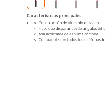
Características principales:
Construcción de aluminio duradero
Hace que disparar desde ángulos difíci
Asa acolchada de espuma cómoda.
Compatible con todos los teléfonos in