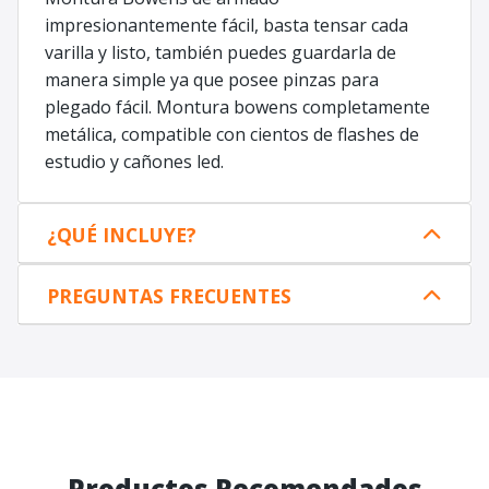
impresionantemente fácil, basta tensar cada
varilla y listo, también puedes guardarla de
manera simple ya que posee pinzas para
plegado fácil. Montura bowens completamente
metálica, compatible con cientos de flashes de
estudio y cañones led.
¿QUÉ INCLUYE?
PREGUNTAS FRECUENTES
Productos Recomendados