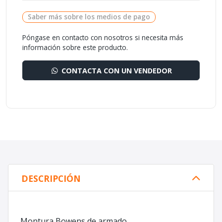
Saber más sobre los medios de pago
Póngase en contacto con nosotros si necesita más
información sobre este producto.
CONTACTA CON UN VENDEDOR
DESCRIPCIÓN
Montura Bowens de armado