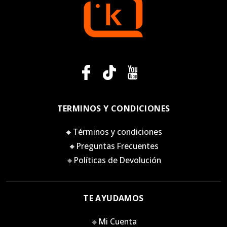
TERMINOS Y CONDICIONES
🔸Términos y condiciones
🔸Preguntas Frecuentes
🔸Políticas de Devolución
TE AYUDAMOS
🔸Mi Cuenta