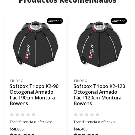
AGOTADO
AGOTADO
TRIOPO
TRIOPO
Softbox Triopo K2-90
Softbox Triopo K2-120
Octogonal Armado
Octogonal Armado
Fácil 90cm Montura
Fácil 120cm Montura
Bowens
Bowens
Transferencia o efectivo:
Transferencia o efectivo:
$58.805
$66.405