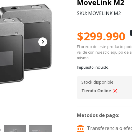
MoveLink M2
SKU: MOVELINK M2
$299.990
El precio de este producto podrí
valide con nuestro equipo de at
mismo.
Impuesto incluido.
Stock disponible
Tienda Online
Metodos de pago:
Transferencia o efec