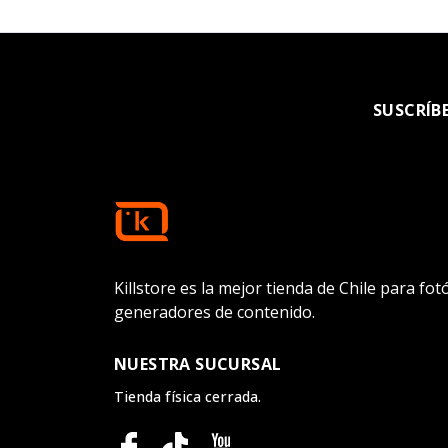
SUSCRÍB
Killstore es la mejor tienda de Chile para fo
generadores de contenido.
NUESTRA SUCURSAL
Tienda física cerrada.