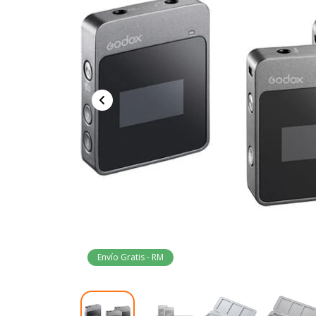
Envío Gratis - RM