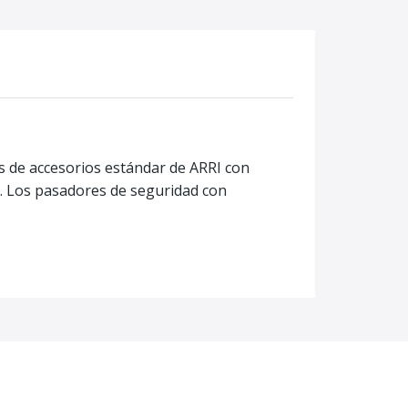
s de accesorios estándar de ARRI con
r. Los pasadores de seguridad con