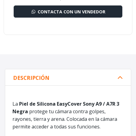
CONTACTA CON UN VENDEDOR
DESCRIPCIÓN
La
Piel de Silicona EasyCover Sony A9 / A7R 3
Negra
protege tu cámara contra golpes,
rayones, tierra y arena. Colocada en la cámara
permite acceder a todas sus funciones.