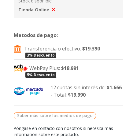
Stock disponible
Tienda Online
Metodos de pago:
Transferencia o efectivo:
$19.390
3% Descuento
WebPay Plus:
$18.991
5% Descuento
12 cuotas sin interés de:
$1.666
- Total:
$19.990
Saber más sobre los medios de pago
Póngase en contacto con nosotros si necesita más
información sobre este producto.