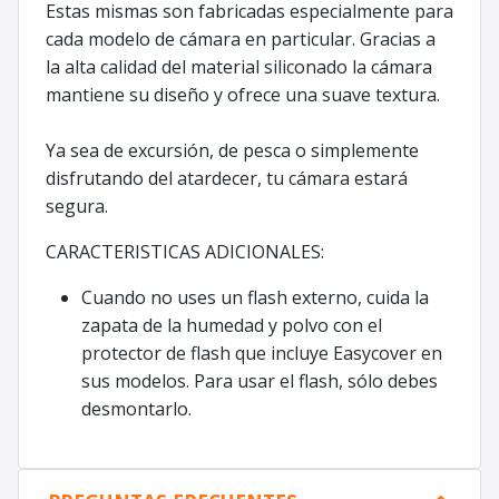
Estas mismas son fabricadas especialmente para
cada modelo de cámara en particular. Gracias a
la alta calidad del material siliconado la cámara
mantiene su diseño y ofrece una suave textura.
Ya sea de excursión, de pesca o simplemente
disfrutando del atardecer, tu cámara estará
segura.
CARACTERISTICAS ADICIONALES:
Cuando no uses un flash externo, cuida la
zapata de la humedad y polvo con el
protector de flash que incluye Easycover en
sus modelos. Para usar el flash, sólo debes
desmontarlo.