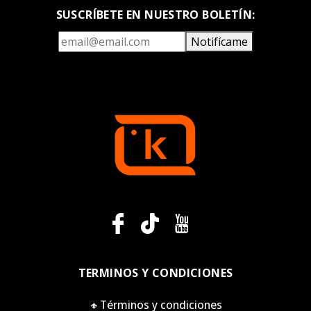
SUSCRÍBETE EN NUESTRO BOLETÍN:
Notifícame
TERMINOS Y CONDICIONES
🔸Términos y condiciones