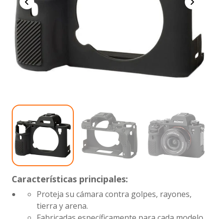
Características principales:
Proteja su cámara contra golpes, rayones,
tierra y arena.
Fabricadas específicamente para cada modelo,