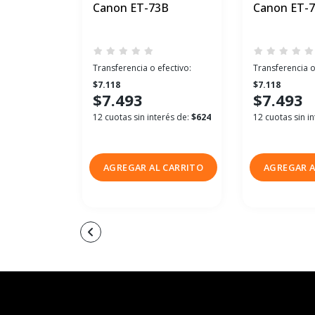
Canon ET-73B
Canon ET-
Transferencia o efectivo:
Transferencia o
$7.118
$7.118
$7.493
$7.493
12 cuotas sin interés de:
$624
12 cuotas sin i
AGREGAR AL CARRITO
AGREGAR A