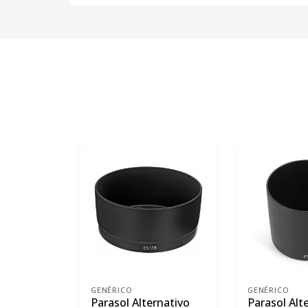
GENÉRICO
GENÉRICO
Parasol Alternativo
Parasol Alt