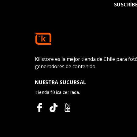
SUSCRÍB
Killstore es la mejor tienda de Chile para fo
generadores de contenido.
NUESTRA SUCURSAL
Tienda física cerrada.