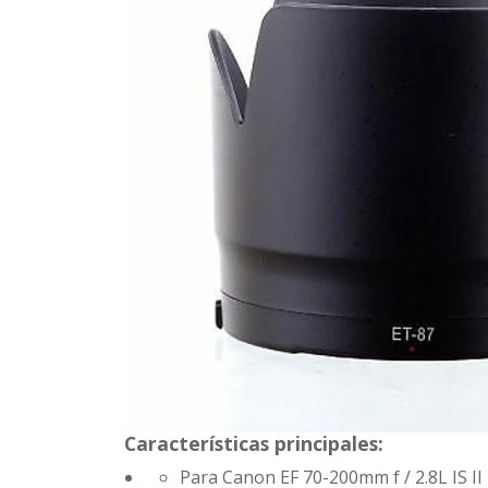
Características principales:
Para Canon EF 70-200mm f / 2.8L IS I