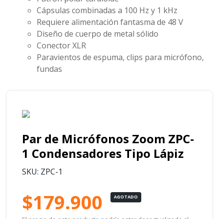
Cápsulas combinadas a 100 Hz y 1 kHz
Requiere alimentación fantasma de 48 V
Diseño de cuerpo de metal sólido
Conector XLR
Paravientos de espuma, clips para micrófono,
fundas
Par de Micrófonos Zoom ZPC-
1 Condensadores Tipo Lápiz
SKU: ZPC-1
$179.900
AGOTADO