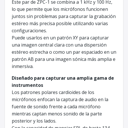
Este par de ZPC-1 se combina a 1 kHz y 100 Hz,
lo que permite que los micrófonos funcionen
juntos sin problemas para capturar la grabación
estéreo más precisa posible utilizando varias
configuraciones.
Puede usarlos en un patrón XY para capturar
una imagen central clara con una dispersión
estéreo estrecha o como un par espaciado en un
patrón AB para una imagen sónica más amplia e
inmersiva.
Diseñado para capturar una amplia gama de
instrumentos
Los patrones polares cardioides de los
micrófonos enfocan la captura de audio en la
fuente de sonido frente a cada micrófono
mientras captan menos sonido de la parte
posterior y los lados.
Con la capacidad de manejar SPL de hasta 134