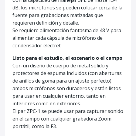
dB, los micrófonos se pueden colocar cerca de la
fuente para grabaciones matizadas que
requieren definición y detalle.
Se requiere alimentación fantasma de 48 V para
alimentar cada cápsula de micrófono de
condensador electret.
Listo para el estudio, el escenario o el campo
Con un diseño de cuerpo de metal sólido y
protectores de espuma incluidos (con aberturas
de anillos de goma para un ajuste perfecto),
ambos micrófonos son duraderos y están listos
para usar en cualquier entorno, tanto en
interiores como en exteriores.
El par ZPC-1 se puede usar para capturar sonido
en el campo con cualquier grabadora Zoom
portátil, como la F3.