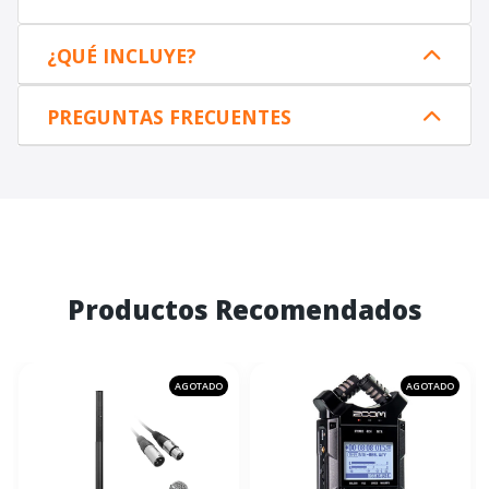
¿QUÉ INCLUYE?
PREGUNTAS FRECUENTES
Productos Recomendados
AGOTADO
AGOTADO