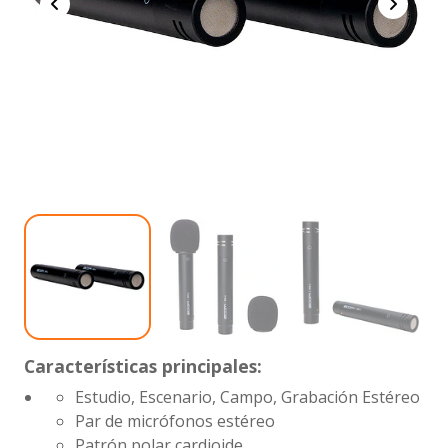
Características principales:
Estudio, Escenario, Campo, Grabación Estéreo
Par de micrófonos estéreo
Patrón polar cardioide