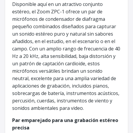
Disponible aquí en un atractivo conjunto
estéreo, el Zoom ZPC-1 ofrece un par de
micrófonos de condensador de diafragma
pequeño combinados diseñados para capturar
un sonido estéreo puro y natural sin sabores
añadidos, en el estudio, en el escenario o en el
campo. Con un amplio rango de frecuencia de 40
Hz a 20 kHz, alta sensibilidad, baja distorsión y
un patrón de captación cardioide, estos
micrófonos versátiles brindan un sonido
neutral, excelente para una amplia variedad de
aplicaciones de grabación, incluidos pianos,
sobrecargas de batería, instrumentos acústicos,
percusión, cuerdas, instrumentos de viento y
sonidos ambientales para video.
Par emparejado para una grabación estéreo
precisa