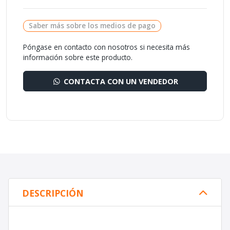
Saber más sobre los medios de pago
Póngase en contacto con nosotros si necesita más
información sobre este producto.
CONTACTA CON UN VENDEDOR
DESCRIPCIÓN