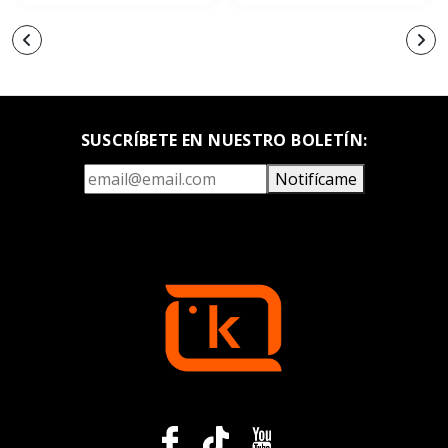
SUSCRÍBETE EN NUESTRO BOLETÍN:
Notifícame