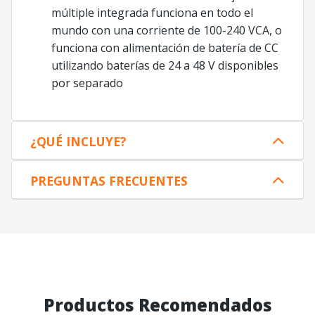
múltiple integrada funciona en todo el
mundo con una corriente de 100-240 VCA, o
funciona con alimentación de batería de CC
utilizando baterías de 24 a 48 V disponibles
por separado
¿QUÉ INCLUYE?
PREGUNTAS FRECUENTES
Productos Recomendados