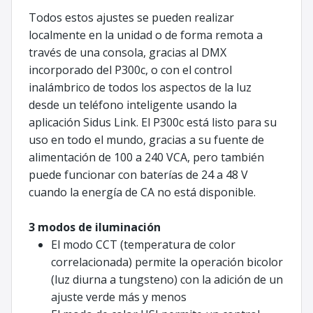
Todos estos ajustes se pueden realizar
localmente en la unidad o de forma remota a
través de una consola, gracias al DMX
incorporado del P300c, o con el control
inalámbrico de todos los aspectos de la luz
desde un teléfono inteligente usando la
aplicación Sidus Link. El P300c está listo para su
uso en todo el mundo, gracias a su fuente de
alimentación de 100 a 240 VCA, pero también
puede funcionar con baterías de 24 a 48 V
cuando la energía de CA no está disponible.
3 modos de iluminación
El modo CCT (temperatura de color
correlacionada) permite la operación bicolor
(luz diurna a tungsteno) con la adición de un
ajuste verde más y menos