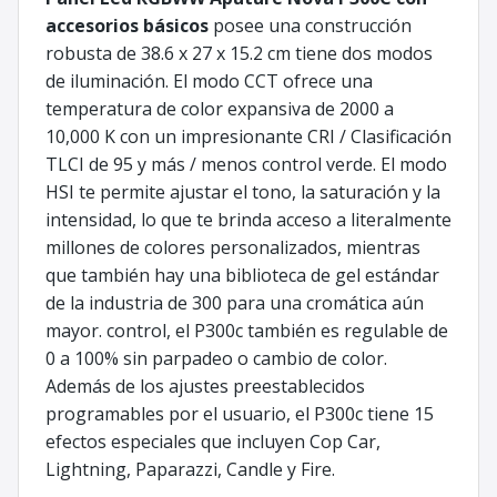
accesorios básicos
posee una construcción
robusta de 38.6 x 27 x 15.2 cm tiene dos modos
de iluminación. El modo CCT ofrece una
temperatura de color expansiva de 2000 a
10,000 K con un impresionante CRI / Clasificación
TLCI de 95 y más / menos control verde. El modo
HSI te permite ajustar el tono, la saturación y la
intensidad, lo que te brinda acceso a literalmente
millones de colores personalizados, mientras
que también hay una biblioteca de gel estándar
de la industria de 300 para una cromática aún
mayor. control, el P300c también es regulable de
0 a 100% sin parpadeo o cambio de color.
Además de los ajustes preestablecidos
programables por el usuario, el P300c tiene 15
efectos especiales que incluyen Cop Car,
Lightning, Paparazzi, Candle y Fire.