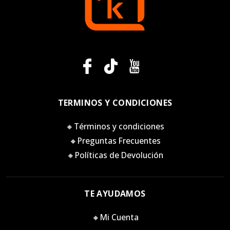
TERMINOS Y CONDICIONES
🔸Términos y condiciones
🔸Preguntas Frecuentes
🔸Políticas de Devolución
TE AYUDAMOS
🔸Mi Cuenta