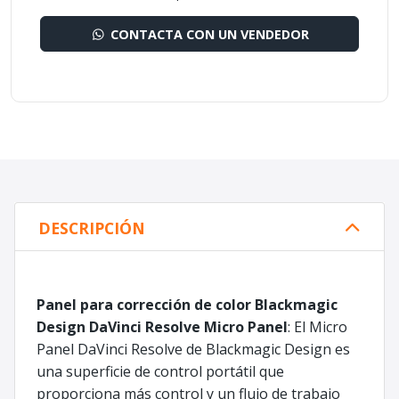
CONTACTA CON UN VENDEDOR
DESCRIPCIÓN
Panel para corrección de color Blackmagic
Design DaVinci Resolve Micro Panel
: El Micro
Panel DaVinci Resolve de Blackmagic Design es
una superficie de control portátil que
proporciona más control y un flujo de trabajo