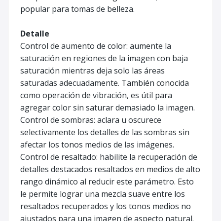
popular para tomas de belleza.
Detalle
Control de aumento de color: aumente la
saturación en regiones de la imagen con baja
saturación mientras deja solo las áreas
saturadas adecuadamente. También conocida
como operación de vibración, es útil para
agregar color sin saturar demasiado la imagen.
Control de sombras: aclara u oscurece
selectivamente los detalles de las sombras sin
afectar los tonos medios de las imágenes.
Control de resaltado: habilite la recuperación de
detalles destacados resaltados en medios de alto
rango dinámico al reducir este parámetro. Esto
le permite lograr una mezcla suave entre los
resaltados recuperados y los tonos medios no
ajustados para una imagen de aspecto natural.