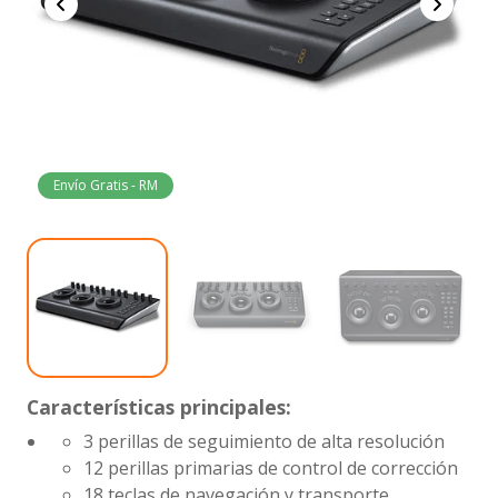
Envío Gratis - RM
Características principales:
3 perillas de seguimiento de alta resolución
12 perillas primarias de control de corrección
18 teclas de navegación y transporte