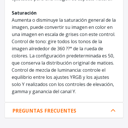
Saturación
Aumenta o disminuye la saturación general de la
imagen, puede convertir su imagen en color en
una imagen en escala de grises con este control.
Control de tono: gire todos los tonos de la
imagen alrededor de 360 ??° de la rueda de
colores. La configuración predeterminada es 50,
que conserva la distribución original de matices.
Control de mezcla de luminancia: controle el
equilibrio entre los ajustes YRGB y los ajustes
solo Y realizados con los controles de elevación,
gamma y ganancia del canal Y.
PREGUNTAS FRECUENTES