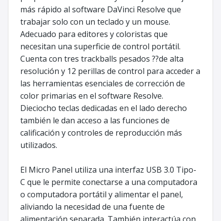
más rápido al software DaVinci Resolve que
trabajar solo con un teclado y un mouse.
Adecuado para editores y coloristas que
necesitan una superficie de control portátil.
Cuenta con tres trackballs pesados ??de alta
resolución y 12 perillas de control para acceder a
las herramientas esenciales de corrección de
color primarias en el software Resolve.
Dieciocho teclas dedicadas en el lado derecho
también le dan acceso a las funciones de
calificación y controles de reproducción más
utilizados.
El Micro Panel utiliza una interfaz USB 3.0 Tipo-
C que le permite conectarse a una computadora
o computadora portátil y alimentar el panel,
aliviando la necesidad de una fuente de
alimentación separada. También interactúa con