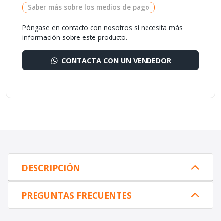
Saber más sobre los medios de pago
Póngase en contacto con nosotros si necesita más
información sobre este producto.
CONTACTA CON UN VENDEDOR
DESCRIPCIÓN
PREGUNTAS FRECUENTES