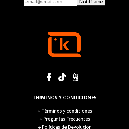
Notifícame
TERMINOS Y CONDICIONES
🔸Términos y condiciones
🔸Preguntas Frecuentes
🔸Políticas de Devolución