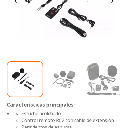
Características principales:
Estuche acolchado
Control remoto RC2 con cable de extensión
Paravientos de espuma