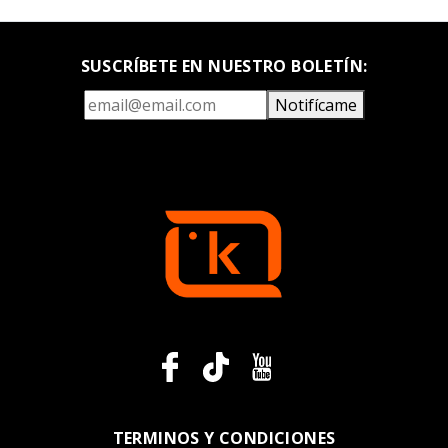
SUSCRÍBETE EN NUESTRO BOLETÍN:
Notifícame
TERMINOS Y CONDICIONES