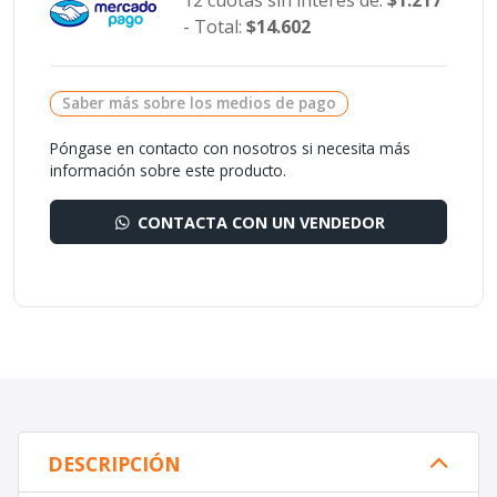
12 cuotas sin interés de:
$1.217
- Total:
$14.602
Saber más sobre los medios de pago
Póngase en contacto con nosotros si necesita más
información sobre este producto.
CONTACTA CON UN VENDEDOR
DESCRIPCIÓN