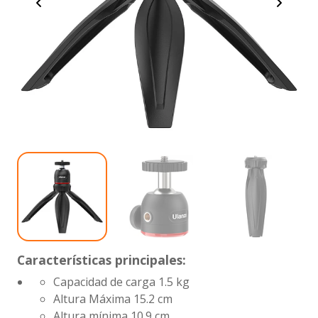
Características principales:
Capacidad de carga
1.5 kg
Altura Máxima
15.2 cm
Altura mínima
10.9 cm