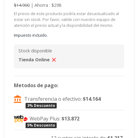
$14.900
|
Ahorra : $298
El precio de este producto podría estar desactualizado al
estar sin stock. Por favor, valide con nuestro equipo de
atención el precio actual y la disponibilidad del mismo.
Impuesto incluido.
Stock disponible
Tienda Online
Metodos de pago:
Transferencia o efectivo:
$14.164
3% Descuento
WebPay Plus:
$13.872
5% Descuento