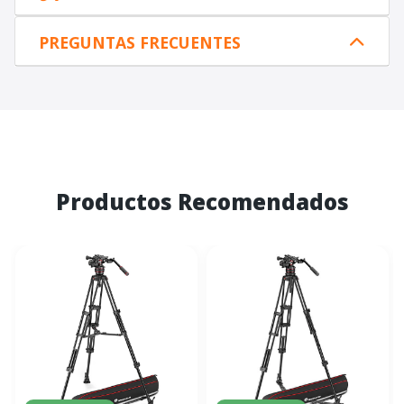
PREGUNTAS FRECUENTES
Productos Recomendados