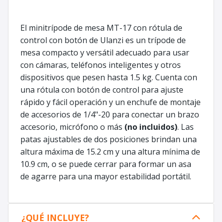
El minitrípode de mesa MT-17 con rótula de
control con botón de Ulanzi es un trípode de
mesa compacto y versátil adecuado para usar
con cámaras, teléfonos inteligentes y otros
dispositivos que pesen hasta 1.5 kg. Cuenta con
una rótula con botón de control para ajuste
rápido y fácil operación y un enchufe de montaje
de accesorios de 1/4"-20 para conectar un brazo
accesorio, micrófono o más
(no incluidos)
. Las
patas ajustables de dos posiciones brindan una
altura máxima de 15.2 cm y una altura mínima de
10.9 cm, o se puede cerrar para formar un asa
de agarre para una mayor estabilidad portátil.
¿QUÉ INCLUYE?