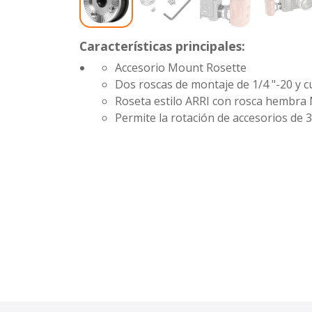
Características principales:
Accesorio Mount Rosette
Dos roscas de montaje de 1/4 "-20 y 
Roseta estilo ARRI con rosca hembra
Permite la rotación de accesorios de 3