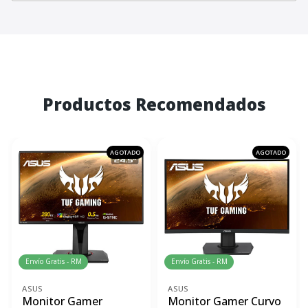
Productos Recomendados
AGOTADO
AGOTADO
Envío Gratis - RM
Envío Gratis - RM
ASUS
ASUS
Monitor Gamer
Monitor Gamer Curvo