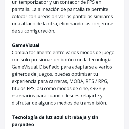
un temporizador y un contador de FPS en
pantalla. La alineación de pantalla te permite
colocar con precisión varias pantallas similares
una al lado de la otra, eliminando las conjeturas
de su configuración.
GameVisual
Cambia fácilmente entre varios modos de juego
con solo presionar un botón con la tecnología
GameVisual. Diseñado para adaptarse a varios
géneros de juegos, puedes optimizar tu
experiencia para carreras, MOBA, RTS / RPG,
títulos FPS, así como modos de cine, sRGB y
escenarios para cuando desees relajarte y
disfrutar de algunos medios de transmisión.
Tecnología de luz azul ultrabaja y sin
parpadeo