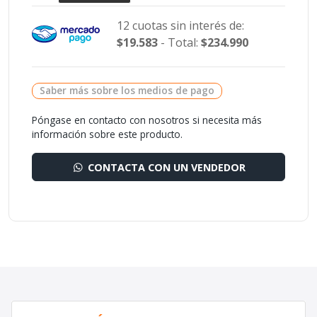
12 cuotas sin interés de:
$19.583
- Total:
$234.990
Saber más sobre los medios de pago
Póngase en contacto con nosotros si necesita más
información sobre este producto.
CONTACTA CON UN VENDEDOR