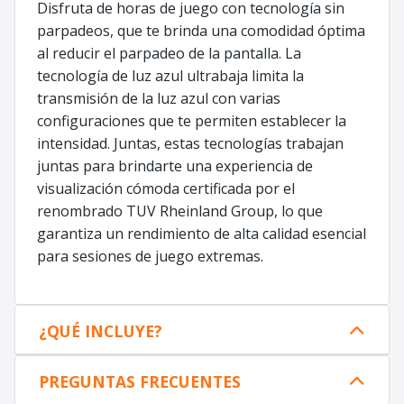
Disfruta de horas de juego con tecnología sin
parpadeos, que te brinda una comodidad óptima
al reducir el parpadeo de la pantalla. La
tecnología de luz azul ultrabaja limita la
transmisión de la luz azul con varias
configuraciones que te permiten establecer la
intensidad. Juntas, estas tecnologías trabajan
juntas para brindarte una experiencia de
visualización cómoda certificada por el
renombrado TUV Rheinland Group, lo que
garantiza un rendimiento de alta calidad esencial
para sesiones de juego extremas.
¿QUÉ INCLUYE?
PREGUNTAS FRECUENTES