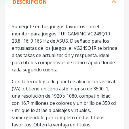
DESCRIPCIÓN
Sumérjete en tus juegos favoritos con el
monitor para juegos TUF GAMING VG249Q1R
23.8 "16: 9 165 Hz de ASUS. Diseñado para los
entusiastas de los juegos, el VG249Q1R te brinda
altas tasas de actualización y respuesta, ideal
para títulos competitivos de ritmo rápido donde
cada segundo cuenta.
Con la tecnología de panel de alineación vertical
(VA), obtiene un contraste intenso de 3500: 1,
una resolución de 1920 x 1080, compatibilidad
con 16.7 millones de colores y un brillo de 350 cd
/ m² que lo atrae a paisajes virtuales,
sumergiéndolo por completo en tus títulos
favoritos. Obten la ventaja en títulos