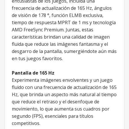
entusiastas de los juegos, incluida una
frecuencia de actualización de 165 Hz, ángulos
de visión de 178 °, función ELMB exclusiva,
tiempo de respuesta MPRT de 1 ms y tecnología
AMD FreeSync Premium. Juntas, estas
características brindan una calidad de imagen
fluida que reduce las imágenes fantasma y el
desgarro de la pantalla, sumergiéndote aún más
en tus juegos favoritos.
Pantalla de 165 Hz
Experimenta imágenes envolventes y un juego
fluido con una frecuencia de actualización de 165
Hz, que brinda un aspecto más natural al tiempo
que reduce el retraso y el desenfoque de
movimiento, lo que aumenta sus cuadros por
segundo (FPS), esenciales para títulos
competitivos.