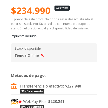
$234.990
AGOTADO
El precio de este producto podría estar desactualizado al
estar sin stock. Por favor, valide con nuestro equipo de
atención el precio actual y la disponibilidad del mismo.
Impuesto incluido.
Stock disponible
Tienda Online
Metodos de pago:
Transferencia o efectivo:
$227.940
3% Descuento
WebPay Plus:
$223.241
5% Descuento