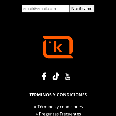
Notifícame
TERMINOS Y CONDICIONES
🔸Términos y condiciones
🔸Preguntas Frecuentes