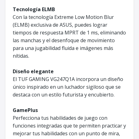
Tecnología ELMB
Con la tecnología Extreme Low Motion Blur
(ELMB) exclusiva de ASUS, puedes lograr
tiempos de respuesta MPRT de 1 ms, eliminando
las manchas y el desenfoque de movimiento
para una jugabilidad fluida e imágenes más
nítidas.
Diseño elegante
El TUF GAMING VG247Q1A incorpora un diseño
único inspirado en un luchador sigiloso que se
destaca con un estilo futurista y encubierto.
GamePlus
Perfecciona tus habilidades de juego con
funciones integradas que te permiten practicar y
mejorar tus habilidades con un punto de mira,