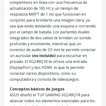
competitivos en línea con una frecuencia de
actualización de 165 Hz y un tiempo de
respuesta MRPT de 1 ms que funcionan en
conjunto para brindarte una imagen clara, ya
sea que estés doblando una esquina o corriendo
por el campo de batalla. Los parlantes duales
integrados de dos vatios te brindan un sonido
profundo y envolvente, mientras que un
conector de audio de 3.5 mm te permite conectar
un auricular
(no incluido)
para escuchar en
privado. El VG249Q1R te ofrece una entrada
DisplayPort y dos HDMI, lo que te permite
conectar varios dispositivos, como su
computadora y consola de videojuegos.
Conceptos básicos de juegos
ASUS diseñó el TUF GAMING VG249Q1R para
abarcar todos los elementos esenciales para los