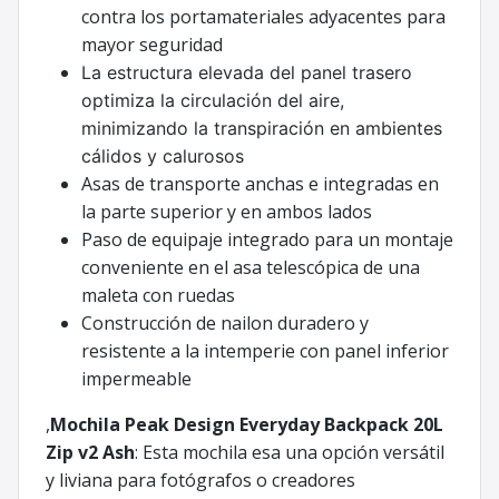
contra los portamateriales adyacentes para
mayor seguridad
La estructura elevada del panel trasero
optimiza la circulación del aire,
minimizando la transpiración en ambientes
cálidos y calurosos
Asas de transporte anchas e integradas en
la parte superior y en ambos lados
Paso de equipaje integrado para un montaje
conveniente en el asa telescópica de una
maleta con ruedas
Construcción de nailon duradero y
resistente a la intemperie con panel inferior
impermeable
,
Mochila Peak Design Everyday Backpack 20L
Zip v2 Ash
: Esta mochila esa una opción versátil
y liviana para fotógrafos o creadores