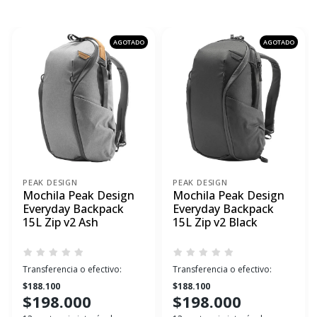
AGOTADO
AGOTADO
PEAK DESIGN
PEAK DESIGN
Mochila Peak Design
Mochila Peak Design
Everyday Backpack
Everyday Backpack
15L Zip v2 Ash
15L Zip v2 Black
Transferencia o efectivo:
Transferencia o efectivo:
$188.100
$188.100
$198.000
$198.000