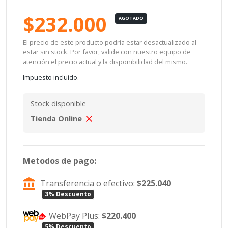
$232.000
AGOTADO
El precio de este producto podría estar desactualizado al
estar sin stock. Por favor, valide con nuestro equipo de
atención el precio actual y la disponibilidad del mismo.
Impuesto incluido.
Stock disponible
Tienda Online
Metodos de pago:
Transferencia o efectivo:
$225.040
3% Descuento
WebPay Plus:
$220.400
5% Descuento