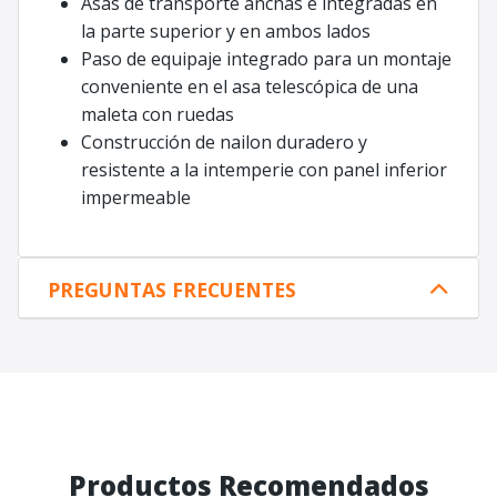
Asas de transporte anchas e integradas en
la parte superior y en ambos lados
Paso de equipaje integrado para un montaje
conveniente en el asa telescópica de una
maleta con ruedas
Construcción de nailon duradero y
resistente a la intemperie con panel inferior
impermeable
PREGUNTAS FRECUENTES
Productos Recomendados