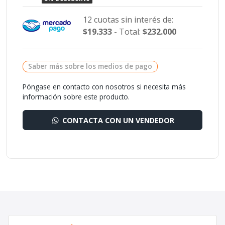
12 cuotas sin interés de:
$19.333
- Total:
$232.000
Saber más sobre los medios de pago
Póngase en contacto con nosotros si necesita más
información sobre este producto.
CONTACTA CON UN VENDEDOR