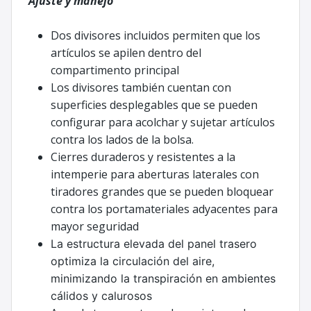
Ajuste y manejo
Dos divisores incluidos permiten que los
artículos se apilen dentro del
compartimento principal
Los divisores también cuentan con
superficies desplegables que se pueden
configurar para acolchar y sujetar artículos
contra los lados de la bolsa.
Cierres duraderos y resistentes a la
intemperie para aberturas laterales con
tiradores grandes que se pueden bloquear
contra los portamateriales adyacentes para
mayor seguridad
La estructura elevada del panel trasero
optimiza la circulación del aire,
minimizando la transpiración en ambientes
cálidos y calurosos