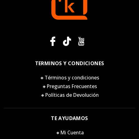
TERMINOS Y CONDICIONES
🔸Términos y condiciones
🔸Preguntas Frecuentes
🔸Políticas de Devolución
TE AYUDAMOS
🔸Mi Cuenta