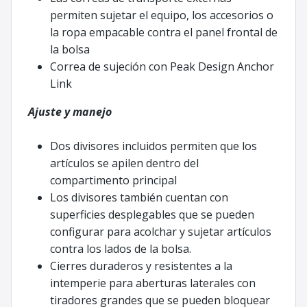
permiten sujetar el equipo, los accesorios o
la ropa empacable contra el panel frontal de
la bolsa
Correa de sujeción con Peak Design Anchor
Link
Ajuste y manejo
Dos divisores incluidos permiten que los
artículos se apilen dentro del
compartimento principal
Los divisores también cuentan con
superficies desplegables que se pueden
configurar para acolchar y sujetar artículos
contra los lados de la bolsa.
Cierres duraderos y resistentes a la
intemperie para aberturas laterales con
tiradores grandes que se pueden bloquear