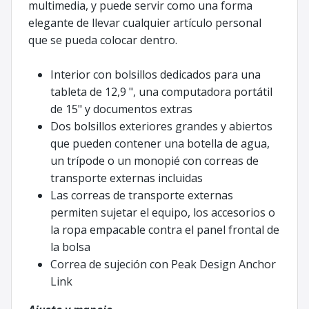
multimedia, y puede servir como una forma
elegante de llevar cualquier artículo personal
que se pueda colocar dentro.
Interior con bolsillos dedicados para una
tableta de 12,9 ", una computadora portátil
de 15" y documentos extras
Dos bolsillos exteriores grandes y abiertos
que pueden contener una botella de agua,
un trípode o un monopié con correas de
transporte externas incluidas
Las correas de transporte externas
permiten sujetar el equipo, los accesorios o
la ropa empacable contra el panel frontal de
la bolsa
Correa de sujeción con Peak Design Anchor
Link