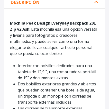
DESCRIPCIÓN
Mochila Peak Design Everyday Backpack 20L
Zip v2 Ash
: Esta mochila esa una opción versátil
y liviana para fotógrafos o creadores
multimedia, y puede servir como una forma
elegante de llevar cualquier artículo personal
que se pueda colocar dentro.
Interior con bolsillos dedicados para una
tableta de 12,9 ", una computadora portátil
de 15" y documentos extras
Dos bolsillos exteriores grandes y abiertos
que pueden contener una botella de agua,
un trípode o un monopié con correas de
transporte externas incluidas
Las correas de transporte externas