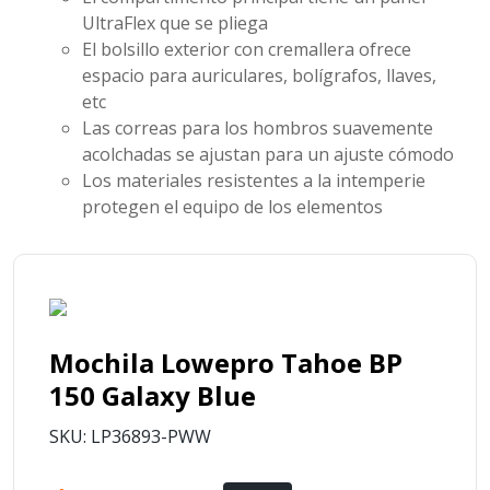
UltraFlex que se pliega
El bolsillo exterior con cremallera ofrece
espacio para auriculares, bolígrafos, llaves,
etc
Las correas para los hombros suavemente
acolchadas se ajustan para un ajuste cómodo
Los materiales resistentes a la intemperie
protegen el equipo de los elementos
Mochila Lowepro Tahoe BP
150 Galaxy Blue
SKU: LP36893-PWW