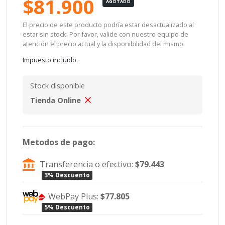
$81.900
AGOTADO
El precio de este producto podría estar desactualizado al
estar sin stock. Por favor, valide con nuestro equipo de
atención el precio actual y la disponibilidad del mismo.
Impuesto incluido.
Stock disponible
Tienda Online
Metodos de pago:
Transferencia o efectivo:
$79.443
3% Descuento
WebPay Plus:
$77.805
5% Descuento