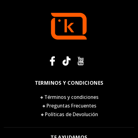
TERMINOS Y CONDICIONES
🔸Términos y condiciones
🔸Preguntas Frecuentes
🔸Políticas de Devolución
TE AYUDAMOS