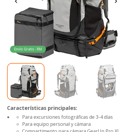
Envío Gratis - RM
Características principales:
Para excursiones fotográficas de 3-4 días
Para equipo personal y cámara
Compartimento para cámara GearUp Pro XL