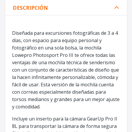
DESCRIPCIÓN
Diseñada para excursiones fotográficas de 3 a 4
días, con espacio para equipo personal y
fotográfico en una sola bolsa, la mochila
Lowepro Photosport Pro III te ofrece todas las
ventajas de una mochila técnica de senderismo
con un conjunto de características de diseño que
la hacen infinitamente personalizable, cómoda y
fácil de usar. Esta versión de la mochila cuenta
con correas especialmente diseñadas para
torsos medianos y grandes para un mejor ajuste
y comodidad.
Incluye un inserto para la cámara GearUp Pro II
8L para transportar la cámara de forma segura