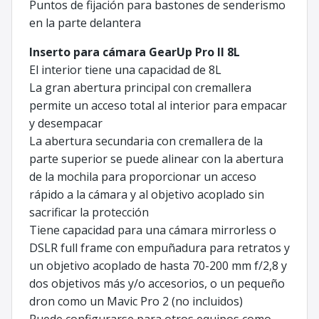
Puntos de fijación para bastones de senderismo
en la parte delantera
Inserto para cámara GearUp Pro II 8L
El interior tiene una capacidad de 8L
La gran abertura principal con cremallera
permite un acceso total al interior para empacar
y desempacar
La abertura secundaria con cremallera de la
parte superior se puede alinear con la abertura
de la mochila para proporcionar un acceso
rápido a la cámara y al objetivo acoplado sin
sacrificar la protección
Tiene capacidad para una cámara mirrorless o
DSLR full frame con empuñadura para retratos y
un objetivo acoplado de hasta 70-200 mm f/2,8 y
dos objetivos más y/o accesorios, o un pequeño
dron como un Mavic Pro 2 (no incluidos)
Puede configurarse para otros equipos como