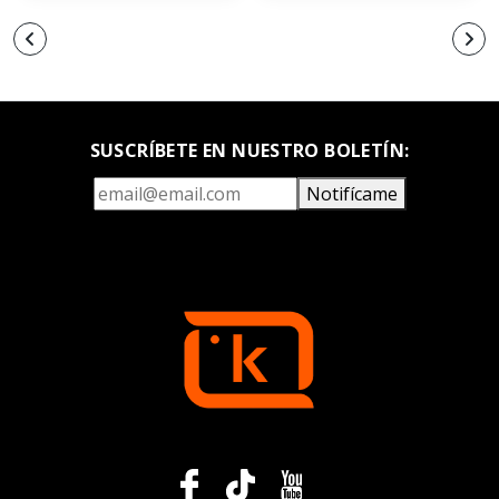
SUSCRÍBETE EN NUESTRO BOLETÍN:
Notifícame