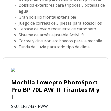
Bolsillos exteriores para trípodes y botellas de
agua
Gran bolsillo frontal extensible
Juego de correas de 5 piezas para accesorios
Carcasa de nylon recubierta de carbonato
Sistema de arnés ajustable ActivLift
Correa y cinturón acolchados para la mochila
Funda de lluvia para todo tipo de clima
Mochila Lowepro PhotoSport
Pro BP 70L AW III Tirantes M y
L
SKU: LP37437-PWW