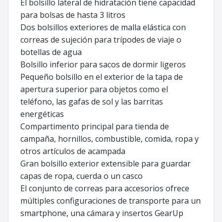
El bolsillo lateral de hidratación tiene capacidad
para bolsas de hasta 3 litros
Dos bolsillos exteriores de malla elástica con
correas de sujeción para trípodes de viaje o
botellas de agua
Bolsillo inferior para sacos de dormir ligeros
Pequeño bolsillo en el exterior de la tapa de
apertura superior para objetos como el
teléfono, las gafas de sol y las barritas
energéticas
Compartimento principal para tienda de
campaña, hornillos, combustible, comida, ropa y
otros artículos de acampada
Gran bolsillo exterior extensible para guardar
capas de ropa, cuerda o un casco
El conjunto de correas para accesorios ofrece
múltiples configuraciones de transporte para un
smartphone, una cámara y insertos GearUp