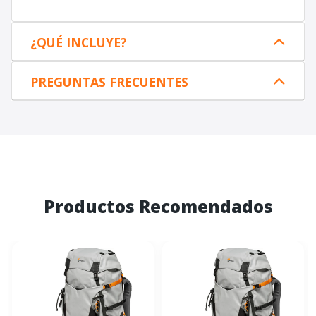
¿QUÉ INCLUYE?
PREGUNTAS FRECUENTES
Productos Recomendados