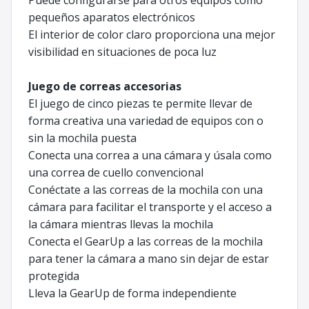
pequeños aparatos electrónicos
El interior de color claro proporciona una mejor
visibilidad en situaciones de poca luz
Juego de correas accesorias
El juego de cinco piezas te permite llevar de
forma creativa una variedad de equipos con o
sin la mochila puesta
Conecta una correa a una cámara y úsala como
una correa de cuello convencional
Conéctate a las correas de la mochila con una
cámara para facilitar el transporte y el acceso a
la cámara mientras llevas la mochila
Conecta el GearUp a las correas de la mochila
para tener la cámara a mano sin dejar de estar
protegida
Lleva la GearUp de forma independiente