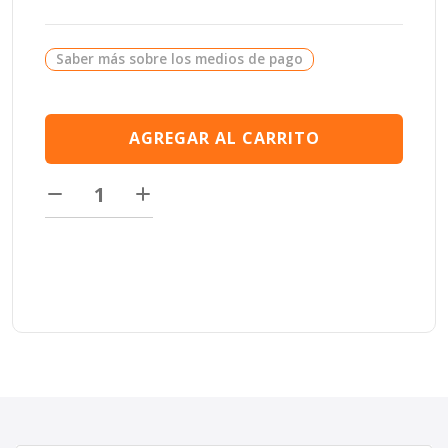
Saber más sobre los medios de pago
AGREGAR AL CARRITO