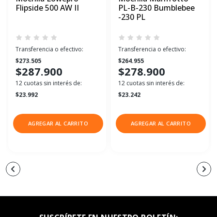
Flipside 500 AW II
PL-B-230 Bumblebee
-230 PL
Transferencia o efectivo:
Transferencia o efectivo:
$273.505
$264.955
$287.900
$278.900
12 cuotas sin interés de:
12 cuotas sin interés de:
$23.992
$23.242
AGREGAR AL CARRITO
AGREGAR AL CARRITO