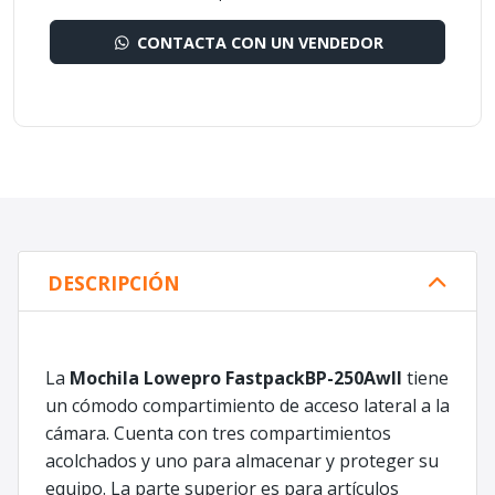
CONTACTA CON UN VENDEDOR
DESCRIPCIÓN
La
Mochila Lowepro FastpackBP-250AwII
tiene
un cómodo compartimiento de acceso lateral a la
cámara. Cuenta con tres compartimientos
acolchados y uno para almacenar y proteger su
equipo. La parte superior es para artículos