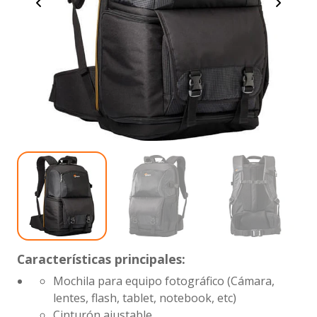
Características principales:
Mochila para equipo fotográfico (Cámara,
lentes, flash, tablet, notebook, etc)
Cinturón ajustable