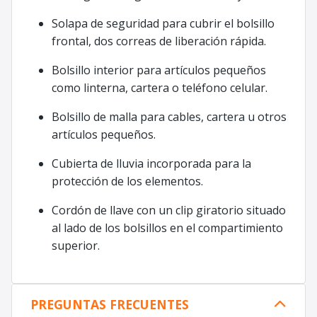
Solapa de seguridad para cubrir el bolsillo
frontal, dos correas de liberación rápida.
Bolsillo interior para artículos pequeños
como linterna, cartera o teléfono celular.
Bolsillo de malla para cables, cartera u otros
artículos pequeños.
Cubierta de lluvia incorporada para la
protección de los elementos.
Cordón de llave con un clip giratorio situado
al lado de los bolsillos en el compartimiento
superior.
PREGUNTAS FRECUENTES