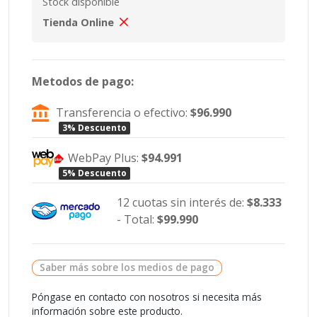
Stock disponible
Tienda Online
Metodos de pago:
Transferencia o efectivo:
$96.990
3% Descuento
WebPay Plus:
$94.991
5% Descuento
12 cuotas sin interés de:
$8.333
- Total:
$99.990
Saber más sobre los medios de pago
Póngase en contacto con nosotros si necesita más
información sobre este producto.