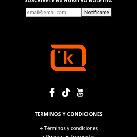
SUSCRÍBETE EN NUESTRO BOLETÍN:
Notifícame
TERMINOS Y CONDICIONES
🔸Términos y condiciones
🔸Preguntas Frecuentes