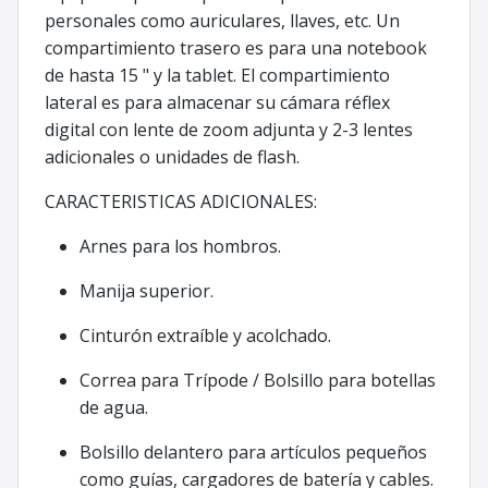
personales como auriculares, llaves, etc. Un
compartimiento trasero es para una notebook
de hasta 15 " y la tablet. El compartimiento
lateral es para almacenar su cámara réflex
digital con lente de zoom adjunta y 2-3 lentes
adicionales o unidades de flash.
CARACTERISTICAS ADICIONALES:
Arnes para los hombros.
Manija superior.
Cinturón extraíble y acolchado.
Correa para Trípode / Bolsillo para botellas
de agua.
Bolsillo delantero para artículos pequeños
como guías, cargadores de batería y cables.