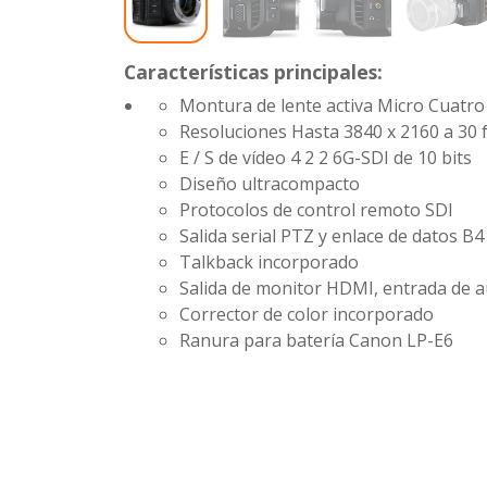
Características principales:
Montura de lente activa Micro Cuatro
Resoluciones Hasta 3840 x 2160 a 30 
E / S de vídeo 4
2
2 6G-SDI de 10 bits
Diseño ultracompacto
Protocolos de control remoto SDI
Salida serial PTZ y enlace de datos B4
Talkback incorporado
Salida de monitor HDMI, entrada de 
Corrector de color incorporado
Ranura para batería Canon LP-E6