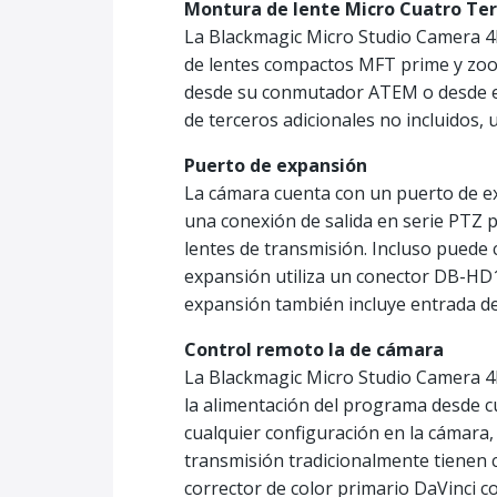
Montura de lente Micro Cuatro Ter
La Blackmagic Micro Studio Camera 4
de lentes compactos MFT prime y zoo
desde su conmutador ATEM o desde e
de terceros adicionales no incluidos,
Puerto de expansión
La cámara cuenta con un puerto de ex
una conexión de salida en serie PTZ 
lentes de transmisión. Incluso puede 
expansión utiliza un conector DB-HD
expansión también incluye entrada de
Control remoto la de cámara
La Blackmagic Micro Studio Camera 4K
la alimentación del programa desde 
cualquier configuración en la cámara, 
transmisión tradicionalmente tienen 
corrector de color primario DaVinci