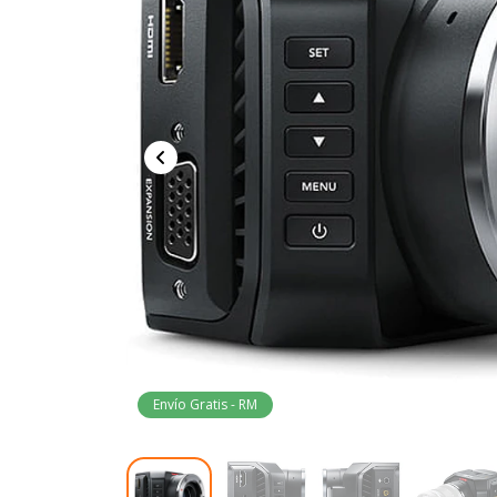
Envío Gratis - RM