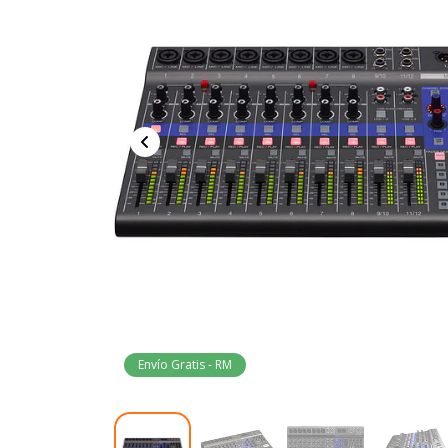
Envío Gratis - RM