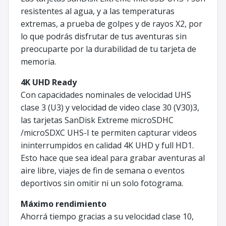
resistentes al agua, y a las temperaturas
extremas, a prueba de golpes y de rayos X2, por
lo que podrás disfrutar de tus aventuras sin
preocuparte por la durabilidad de tu tarjeta de
memoria.
4K UHD Ready
Con capacidades nominales de velocidad UHS
clase 3 (U3) y velocidad de video clase 30 (V30)3,
las tarjetas SanDisk Extreme microSDHC
/microSDXC UHS-I te permiten capturar videos
ininterrumpidos en calidad 4K UHD y full HD1.
Esto hace que sea ideal para grabar aventuras al
aire libre, viajes de fin de semana o eventos
deportivos sin omitir ni un solo fotograma.
Máximo rendimiento
Ahorrá tiempo gracias a su velocidad clase 10,