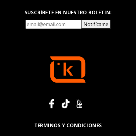
SUSCRÍBETE EN NUESTRO BOLETÍN:
Notifícame
TERMINOS Y CONDICIONES