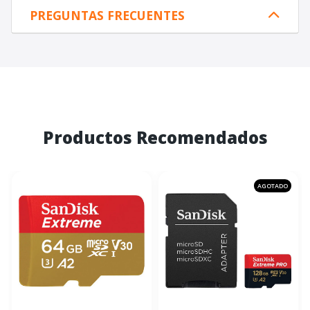
PREGUNTAS FRECUENTES
Productos Recomendados
AGOTADO