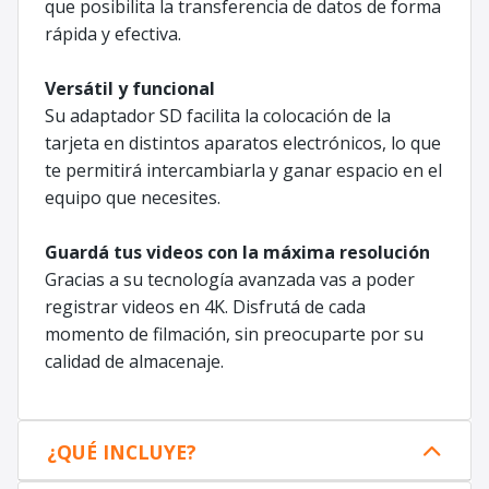
que posibilita la transferencia de datos de forma
rápida y efectiva.
Versátil y funcional
Su adaptador SD facilita la colocación de la
tarjeta en distintos aparatos electrónicos, lo que
te permitirá intercambiarla y ganar espacio en el
equipo que necesites.
Guardá tus videos con la máxima resolución
Gracias a su tecnología avanzada vas a poder
registrar videos en 4K. Disfrutá de cada
momento de filmación, sin preocuparte por su
calidad de almacenaje.
¿QUÉ INCLUYE?