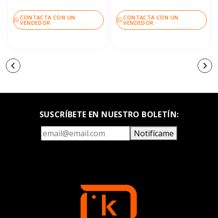
CONTACTA CON UN
CONTACTA CON UN
VENDEDOR
VENDEDOR
SUSCRÍBETE EN NUESTRO BOLETÍN:
Notifícame