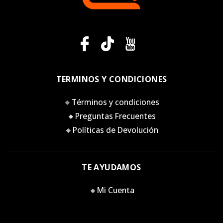
TERMINOS Y CONDICIONES
🔸Términos y condiciones
🔸Preguntas Frecuentes
🔸Políticas de Devolución
TE AYUDAMOS
🔸Mi Cuenta