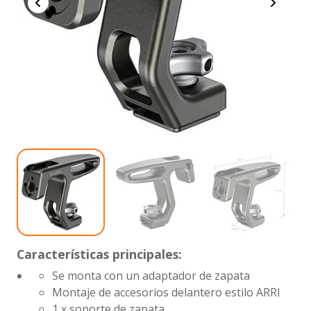
Características principales:
Se monta con un adaptador de zapata
Montaje de accesorios delantero estilo ARRI
1 x soporte de zapata