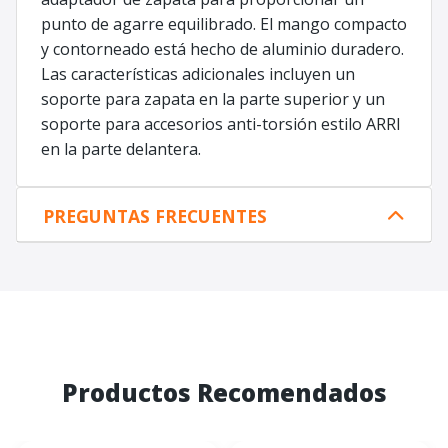
punto de agarre equilibrado. El mango compacto
y contorneado está hecho de aluminio duradero.
Las características adicionales incluyen un
soporte para zapata en la parte superior y un
soporte para accesorios anti-torsión estilo ARRI
en la parte delantera.
PREGUNTAS FRECUENTES
Productos Recomendados